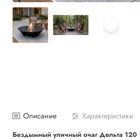
Описание
Характеристики
Бездымный уличный очаг Дельта 120