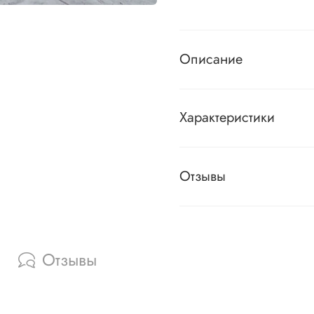
Описание
Характеристики
Отзывы
Отзывы