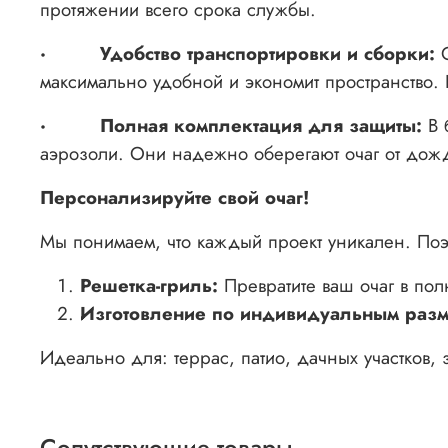
протяжении всего срока службы.
·
Удобство транспортировки и сборки:
максимально удобной и экономит пространство. 
·
Полная комплектация для защиты:
В 
аэрозоли. Они надежно оберегают очаг от дождя
Персонализируйте свой очаг!
Мы понимаем, что каждый проект уникален. Поэ
Решетка-гриль:
Превратите ваш очаг в по
Изготовление по индивидуальным разм
Идеально для: террас, патио, дачных участков,
Сопутствующие товары