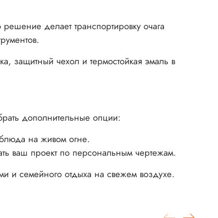
о решение делает транспортировку очага
рументов.
а, защитный чехол и термостойкая эмаль в
ыбрать дополнительные опции:
блюда на живом огне.
ть ваш проект по персональным чертежам.
ями и семейного отдыха на свежем воздухе.