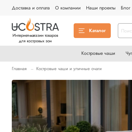
Доставка и оплата
О компании
Наши проекты
Блог
Каталог
Костровые чаши
Чу
Главная
Костровые чаши и уличные очаги