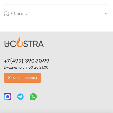
Отзывы
+7(499) 390-70-99
Ежедневно с 9:00 до 21:00
Заказать звонок