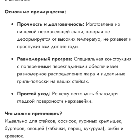
Основные преимущества:
Прочность и долговечность:
Изготовлена из
пищевой нержавеющей стали
, которая не
деформируется от высоких температур, не ржавеет и
прослужит вам долгие годы.
Равномерный прогрев:
Специальная конструкция
с поперечными перекладинами обеспечивает
равномерное распределение жара и идеальные
гриль-полоски на ваших стейках.
Простой уход:
Решетку легко мыть благодаря
гладкой поверхности нержавейки.
Что можно приготовить?
Идеально для стейков, сосисок, куриных крылышек,
бургеров, овощей (кабачки, перец, кукуруза), рыбы и
креветок.