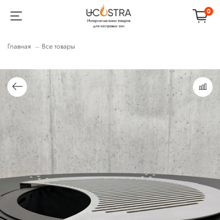
0
Главная
Все товары