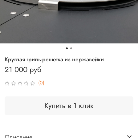
Круглая гриль-решетка из нержавейки
21 000 руб
(0)
Купить в 1 клик
Описание