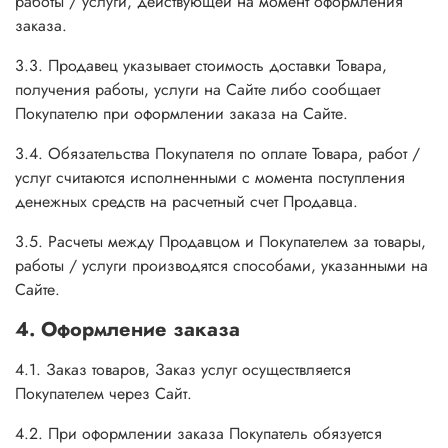
работы / услуги, действующей на момент оформления
заказа.
3.3. Продавец указывает стоимость доставки Товара,
получения работы, услуги на Сайте либо сообщает
Покупателю при оформлении заказа на Сайте.
3.4. Обязательства Покупателя по оплате Товара, работ /
услуг считаются исполненными с момента поступления
денежных средств на расчетный счет Продавца.
3.5. Расчеты между Продавцом и Покупателем за товары,
работы / услуги производятся способами, указанными на
Сайте.
4. Оформление заказа
4.1. Заказ товаров, Заказ услуг осуществляется
Покупателем через Сайт.
4.2. При оформлении заказа Покупатель обязуется