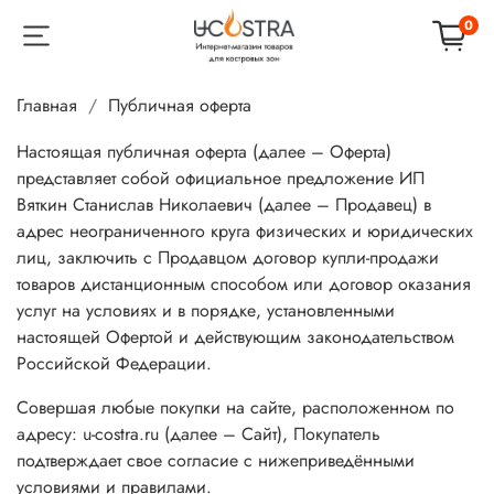
0
Главная
Публичная оферта
Настоящая публичная оферта (далее – Оферта)
представляет собой официальное предложение ИП
Вяткин Станислав Николаевич (далее – Продавец) в
адрес неограниченного круга физических и юридических
лиц, заключить с Продавцом договор купли-продажи
товаров дистанционным способом или договор оказания
услуг на условиях и в порядке, установленными
настоящей Офертой и действующим законодательством
Российской Федерации.
Совершая любые покупки на сайте, расположенном по
адресу: u-costra.ru (далее – Сайт), Покупатель
подтверждает свое согласие с нижеприведёнными
условиями и правилами.