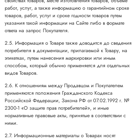
свойствах товаров, месте изготовления товаров, объеме
работ, услуг, а также информацию о гарантийном сроке
товаров, работ, услуг и сроке годности товаров путем
указания такой информации на Сайте либо в формате
ответа на запрос Покупателя.
2.5. Информация о Товаре также доводится до сведения
потребителя в документации, прилагаемой к Товару, на
этикетках, путем нанесения маркировки или иным
способом, который обычно применяется для отдельных
видов Товаров.
2.6. К отношениям между Продавцом и Покупателем
применяются положения Гражданского Кодекса
Российской Федерации, Закона РФ от 07.02.1992 г. №
2300-1 «О защите прав потребителей», и иные
нормативные правовые акты, принятые в соответствии с
ними.
2.7. Информационные материалы о Товарах носят