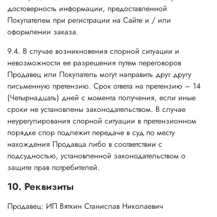
достоверность информации, предоставленной
Покупателем при регистрации на Сайте и / или
оформлении заказа.
9.4. В случае возникновения спорной ситуации и
невозможности ее разрешения путем переговоров
Продавец или Покупатель могут направить друг другу
письменную претензию. Срок ответа на претензию – 14
(Четырнадцать) дней с момента получения, если иные
сроки не установлены законодательством. В случае
неурегулирования спорной ситуации в претензионном
порядке спор подлежит передаче в суд по месту
нахождения Продавца либо в соответствии с
подсудностью, установленной законодательством о
защите прав потребителей.
10. Реквизиты
Продавец: ИП Вяткин Станислав Николаевич