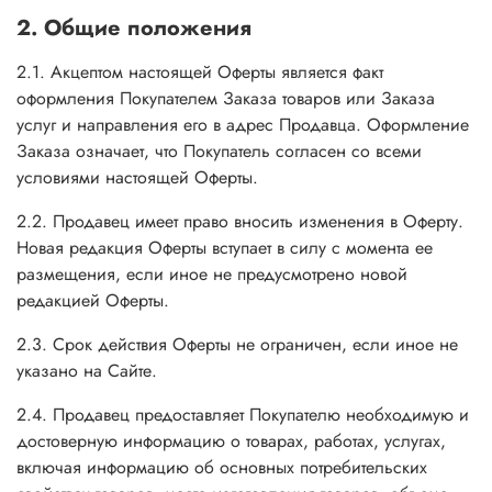
2. Общие положения
2.1. Акцептом настоящей Оферты является факт
оформления Покупателем Заказа товаров или Заказа
услуг и направления его в адрес Продавца. Оформление
Заказа означает, что Покупатель согласен со всеми
условиями настоящей Оферты.
2.2. Продавец имеет право вносить изменения в Оферту.
Новая редакция Оферты вступает в силу с момента ее
размещения, если иное не предусмотрено новой
редакцией Оферты.
2.3. Срок действия Оферты не ограничен, если иное не
указано на Сайте.
2.4. Продавец предоставляет Покупателю необходимую и
достоверную информацию о товарах, работах, услугах,
включая информацию об основных потребительских