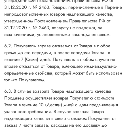
утвержденными Постановлением Правительства РФ от
31.12.2020 г. № 2463. Товары, перечисленные в Перечне
непродовольственных товаров надлежащего качества,
утвержденном Постановлением Правительства РФ от
31.12.2020 г. № 2463, возврату не подлежат, за
исключениями, установленными законодательством.
6.2. Покупатель вправе отказаться от Товара в любое
время до его передачи, а после передачи Товара - в
течение 7 (Семи) дней. Покупатель в любом случае не
вправе отказаться от Товара, имеющего индивидуально-
определённые свойства, который может быть использован
только Покупателем.
6.3. В случае возврата Товара надлежащего качества
Продавец осуществляет возврат Покупателю стоимости
Товара в течение 10 (Десяти) дней с даты предъявления
указанного требования. В случае возврата Товара
надлежащего качества в связи с отказом Покупателя от
заказа / части заказа, расходы на его доставку до