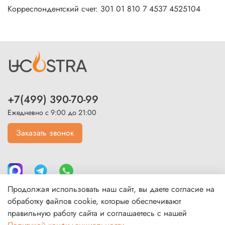
Корреспондентский счет: 301 01 810 7 4537 4525104
+7(499) 390-70-99
Ежедневно с 9:00 до 21:00
Заказать звонок
Продолжая использовать наш сайт, вы даете согласие на
обработку файлов cookie, которые обеспечивают
правильную работу сайта и соглашаетесь с нашей