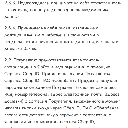
2.8.3. Подтверждает и принимает на себя ответственность
за точность, полноту и достоверность вводимых им
данных.
2.8.4. Принимает на себя риски, связанные с
допущенными им ошибками и неточностями в
предоставлении личных данных и данных для оплаты и
доставки Заказа.
2.9. Покупателю предоставляется возможность
авторизации на Сайте и идентификации с помощью
Сервиса Сбер ID. При использовании Покупателем
Сервиса Сбер ID ПАО «Сбербанк» Продавец получает
персональные данные Покупателя (включая фамилию,
имя, номер телефона, адрес электронной почты, адреса
доставки) с согласия Покупателя, выраженного в момент
нажатия кнопки входа через Сбер ID. ПАО «Сбербанк»
вправе осуществлять такую передачу в соответствии с
условиями использования сервиса Сбер ID,