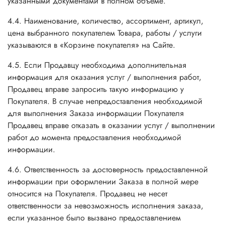
указанными документами в полном объёме.
4.4. Наименование, количество, ассортимент, артикул,
цена выбранного покупателем Товара, работы / услуги
указываются в «Корзине покупателя» на Сайте.
4.5. Если Продавцу необходима дополнительная
информация для оказания услуг / выполнения работ,
Продавец вправе запросить такую информацию у
Покупателя. В случае непредоставления необходимой
для выполнения Заказа информации Покупателя
Продавец вправе отказать в оказании услуг / выполнении
работ до момента предоставления необходимой
информации.
4.6. Ответственность за достоверность предоставленной
информации при оформлении Заказа в полной мере
относится на Покупателя. Продавец не несет
ответственности за невозможность исполнения заказа,
если указанное было вызвано предоставлением