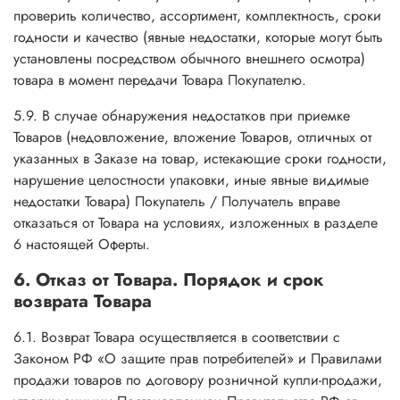
проверить количество, ассортимент, комплектность, сроки
годности и качество (явные недостатки, которые могут быть
установлены посредством обычного внешнего осмотра)
товара в момент передачи Товара Покупателю.
5.9. В случае обнаружения недостатков при приемке
Товаров (недовложение, вложение Товаров, отличных от
указанных в Заказе на товар, истекающие сроки годности,
нарушение целостности упаковки, иные явные видимые
недостатки Товара) Покупатель / Получатель вправе
отказаться от Товара на условиях, изложенных в разделе
6 настоящей Оферты.
6. Отказ от Товара. Порядок и срок
возврата Товара
6.1. Возврат Товара осуществляется в соответствии с
Законом РФ «О защите прав потребителей» и Правилами
продажи товаров по договору розничной купли-продажи,