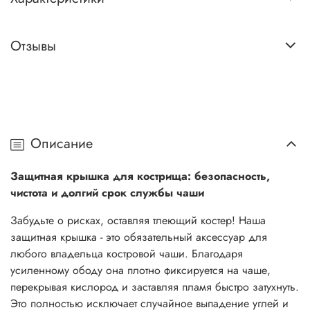
Отзывы
Описание
Защитная крышка для кострища: безопасность,
чистота и долгий срок службы чаши
Забудьте о рисках, оставляя тлеющий костер! Наша
защитная крышка - это обязательный аксессуар для
любого владельца костровой чаши. Благодаря
усиленному ободу она плотно фиксируется на чаше,
перекрывая кислород и заставляя пламя быстро затухнуть.
Это полностью исключает случайное выпадение углей и