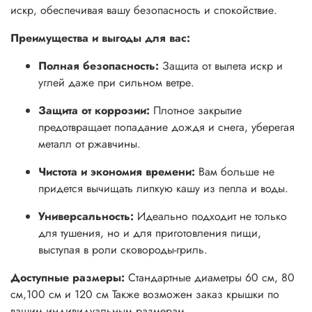
искр, обеспечивая вашу безопасность и спокойствие.
Преимущества и выгоды для вас:
Полная безопасность:
Защита от вылета искр и
углей даже при сильном ветре.
Защита от коррозии:
Плотное закрытие
предотвращает попадание дождя и снега, уберегая
металл от ржавчины.
Чистота и экономия времени:
Вам больше не
придется вычищать липкую кашу из пепла и воды.
Универсальность:
Идеально подходит не только
для тушения, но и для приготовления пищи,
выступая в роли сковороды-гриль.
Доступные размеры:
Стандартные диаметры 60 см, 80
см,100 см и 120 см Также возможен заказ крышки по
вашим индивидуальным размерам.