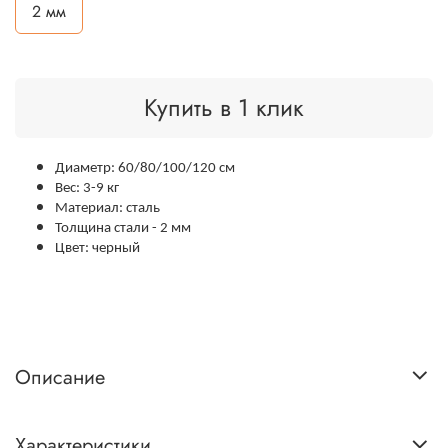
2 мм
Купить в 1 клик
Диаметр: 60/80/100/120 см
Вес: 3-9 кг
Материал: сталь
Толщина стали - 2 мм
Цвет: черный
Описание
Характеристики