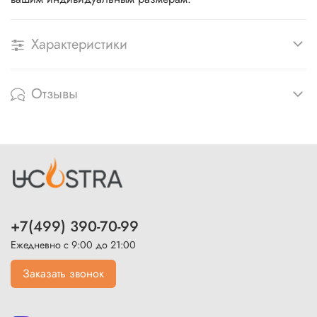
Характеристики
Отзывы
+7(499) 390-70-99
Ежедневно с 9:00 до 21:00
Заказать звонок