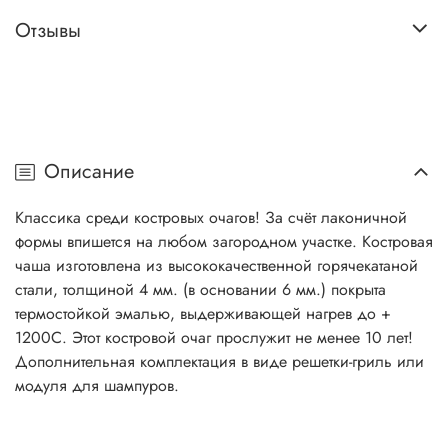
Отзывы
Описание
Классика среди костровых очагов! За счёт лаконичной
формы впишется на любом загородном участке. Костровая
чаша изготовлена из высококачественной горячекатаной
стали, толщиной 4 мм. (в основании 6 мм.) покрыта
термостойкой эмалью, выдерживающей нагрев до +
1200С. Этот костровой очаг прослужит не менее 10 лет!
Дополнительная комплектация в виде решетки-гриль или
модуля для шампуров.