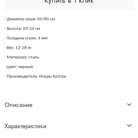
Купить в 1 клик
· Диаметр чаши: 60/80 см
· Высота: 20-24 см
· Толщина стали: 4 мм
· Вес: 13-28 кг
· Материал: сталь
· Цвет: черный
· Производитель: Искры Костра
Описание
Характеристики