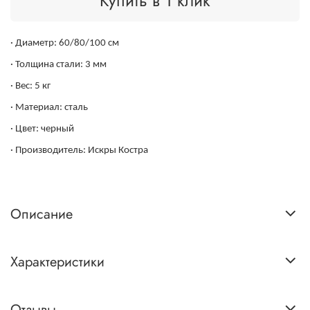
Купить в 1 клик
· Диаметр: 60/80/100 см
· Толщина стали: 3 мм
· Вес: 5 кг
· Материал: сталь
· Цвет: черный
· Производитель: Искры Костра
Описание
Характеристики
Отзывы