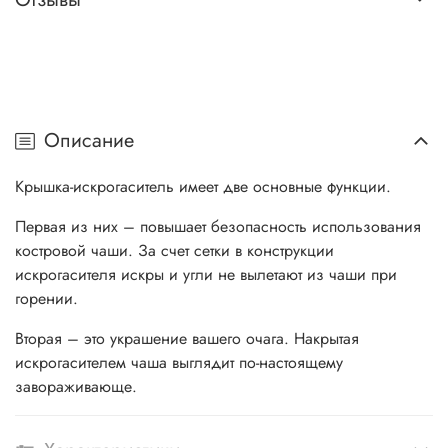
Описание
Крышка-искрогаситель имеет две основные функции.
Первая из них – повышает безопасность использования
костровой чаши. За счет сетки в конструкции
искрогасителя искры и угли не вылетают из чаши при
горении.
Вторая – это украшение вашего очага. Накрытая
искрогасителем чаша выглядит по-настоящему
завораживающе.