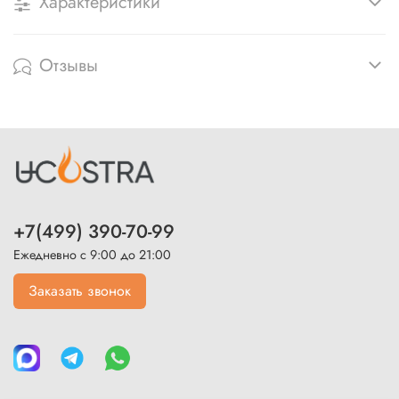
Характеристики
Отзывы
+7(499) 390-70-99
Ежедневно с 9:00 до 21:00
Заказать звонок