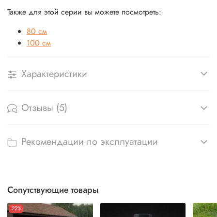
Также для этой серии вы можете посмотреть:
80 см
100 см
Характеристики
Отзывы (5)
Рекомендации по эксплуатации
Сопутствующие товары
-22%