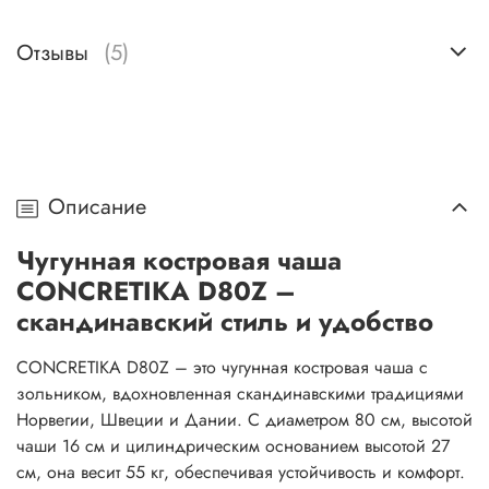
Отзывы
(5)
Описание
Чугунная костровая чаша
CONCRETIKA D80Z –
скандинавский стиль и удобство
CONCRETIKA D80Z – это чугунная костровая чаша с
зольником, вдохновленная скандинавскими традициями
Норвегии, Швеции и Дании. С диаметром 80 см, высотой
чаши 16 см и цилиндрическим основанием высотой 27
см, она весит 55 кг, обеспечивая устойчивость и комфорт.