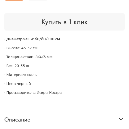
Купить в 1 клик
· Диаметр чаши: 60/80/100 см
· Высота: 45-57 см
· Толщина стали: 3/4/6 мм
· Вес: 20-55 кг
· Материал: сталь
· Цвет: черный
· Производитель: Искры Костра
Описание