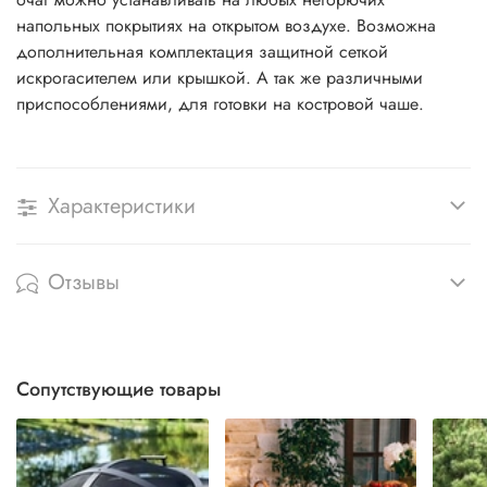
напольных покрытиях на открытом воздухе. Возможна
дополнительная комплектация защитной сеткой
искрогасителем или крышкой. А так же различными
приспособлениями, для готовки на костровой чаше.
Характеристики
Отзывы
Сопутствующие товары