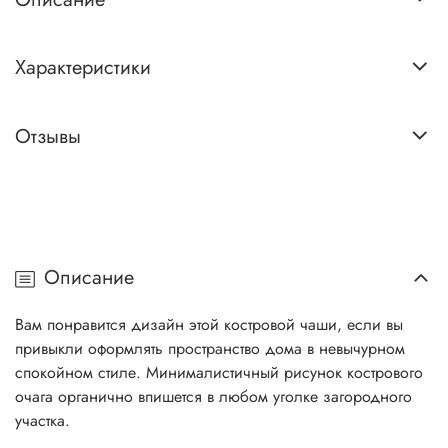
Характеристики
Отзывы
Описание
Вам понравится дизайн этой костровой чаши, если вы
привыкли оформлять пространство дома в невычурном
спокойном стиле. Минималистичный рисунок кострового
очага органично впишется в любом уголке загородного
участка.