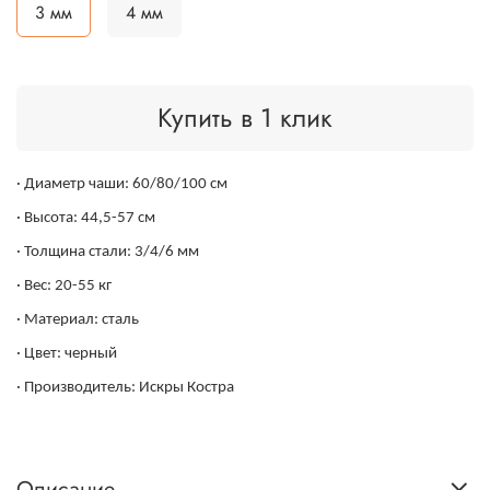
3 мм
4 мм
Купить в 1 клик
· Диаметр чаши: 60/80/100 см
· Высота: 44,5-57 см
· Толщина стали: 3/4/6 мм
· Вес: 20-55 кг
· Материал: сталь
· Цвет: черный
· Производитель: Искры Костра
Описание