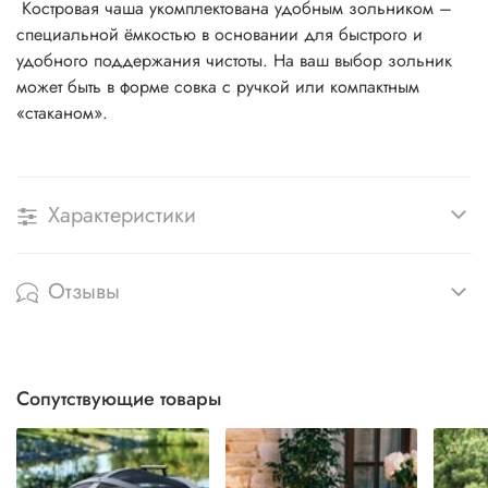
Костровая чаша укомплектована удобным зольником –
специальной ёмкостью в основании для быстрого и
удобного поддержания чистоты. На ваш выбор зольник
может быть в форме совка с ручкой или компактным
«стаканом».
Характеристики
Отзывы
Сопутствующие товары