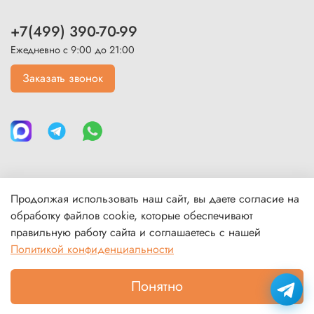
+7(499) 390-70-99
Ежедневно с 9:00 до 21:00
Заказать звонок
Продолжая использовать наш сайт, вы даете согласие на
Каталог
обработку файлов cookie, которые обеспечивают
правильную работу сайта и соглашаетесь с нашей
Политикой конфиденциальности
Покупателям
Понятно
В корзину