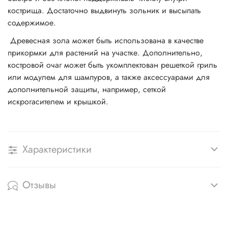
кострища. Достаточно выдвинуть зольник и высыпать
содержимое.
Древесная зола может быть использована в качестве
прикормки для растений на участке. Дополнительно,
костровой очаг может быть укомплектован решеткой гриль
или модулем для шампуров, а также аксессуарами для
дополнительной защиты, например, сеткой
искрогасителем и крышкой.
Характеристики
Отзывы