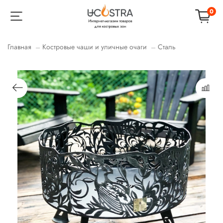
0
Главная
Костровые чаши и уличные очаги
Сталь