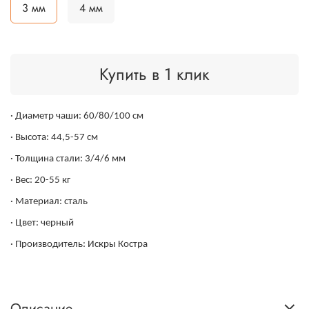
3 мм
4 мм
Купить в 1 клик
· Диаметр чаши: 60/80/100 см
· Высота: 44,5-57 см
· Толщина стали: 3/4/6 мм
· Вес: 20-55 кг
· Материал: сталь
· Цвет: черный
· Производитель: Искры Костра
Описание