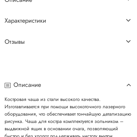
Характеристики
Отзывы
Описание
Костровая чаша из стали высокого качества.
Изготавливается при помощи высокоточного лазерного
оборудования, что обеспечивает тончайшую детализацию
рисунка. Чаша для костра комплектуется зольником –
выдвижной ящик в основании очага, позволяющий
быстро и без хлопот поддерживать чистоту внутри