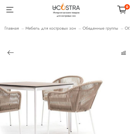
0
Главная
Мебель для костровых зон
Обеденные группы
Обед