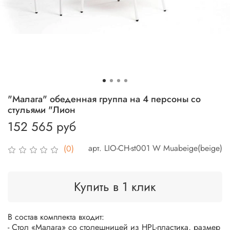
"Малага" обеденная группа на 4 персоны со
стульями "Лион
152 565 руб
арт.
LIO-CH-st001 W Muabeige(beige)
(0)
Купить в 1 клик
В состав комплекта входит:
- Стол «Малага» со столешницей из HPL-пластика, размер