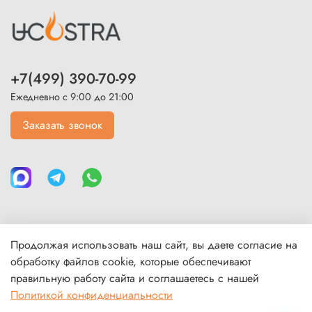
+7(499) 390-70-99
Ежедневно с 9:00 до 21:00
Заказать звонок
Продолжая использовать наш сайт, вы даете согласие на
Каталог
обработку файлов cookie, которые обеспечивают
правильную работу сайта и соглашаетесь с нашей
Политикой конфиденциальности
Покупателям