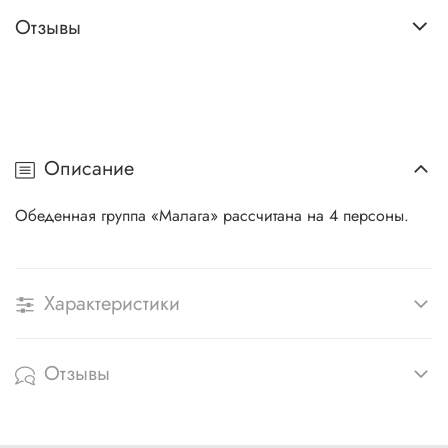
Отзывы
Описание
Обеденная группа «Малага» рассчитана на 4 персоны.
Характеристики
Отзывы