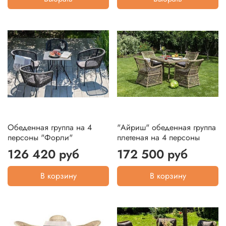
Обеденная группа на 4
"Айриш" обеденная группа
персоны "Форли"
плетеная на 4 персоны
126 420 руб
172 500 руб
В корзину
В корзину