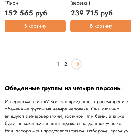
"Лион
(веревки)
152 565 руб
239 715 руб
В корзину
В корзину
1
2
Обеденные группы на четыре персоны
Интернет-магазин «У Костра» предлагает к рассмотрению
обеденные группы на четыре человека. Они отлично
впишутся в интерьер кухни, гостиной или бани, а также
будут незаменимы в зоне отдыха и на дачном участке.
Наш ассортимент представлен такими наборами премиум-