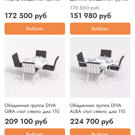
178 800 руб
172 500 руб
151 980 руб
Выбрать
Выбрать
Обеденная группа DIVA
Обеденная группа DIVA
GIRA стол стекло диа 110
ALBA стол стекло диа 110
209 100 руб
224 700 руб
Выбрать
Выбрать