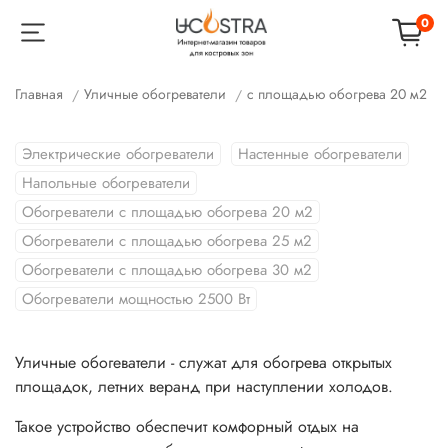
0
Главная
Уличные обогреватели
с площадью обогрева 20 м2
Электрические обогреватели
Настенные обогреватели
Напольные обогреватели
Обогреватели с площадью обогрева 20 м2
Обогреватели с площадью обогрева 25 м2
Обогреватели с площадью обогрева 30 м2
Обогреватели мощностью 2500 Вт
Уличные обогеватели - служат для обогрева открытых
площадок, летних веранд при наступлении холодов.
Такое устройство обеспечит комфорный отдых на