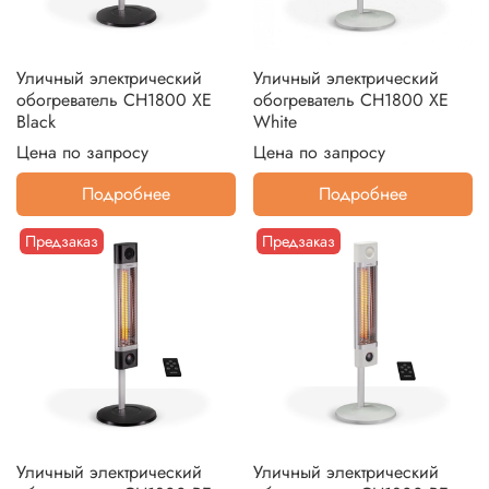
Уличный электрический
Уличный электрический
обогреватель CH1800 XE
обогреватель CH1800 XE
Black
White
Цена по запросу
Цена по запросу
Подробнее
Подробнее
Предзаказ
Предзаказ
Уличный электрический
Уличный электрический