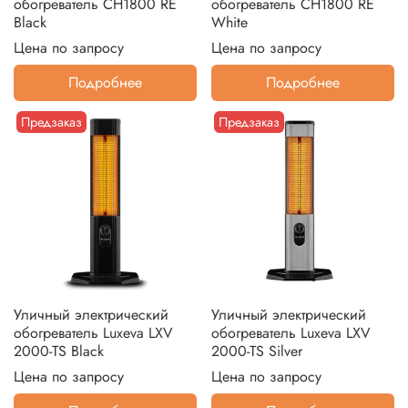
обогреватель CH1800 RE
обогреватель CH1800 RE
Black
White
Цена по запросу
Цена по запросу
Подробнее
Подробнее
Предзаказ
Предзаказ
Уличный электрический
Уличный электрический
обогреватель Luxeva LXV
обогреватель Luxeva LXV
2000-TS Black
2000-TS Silver
Цена по запросу
Цена по запросу