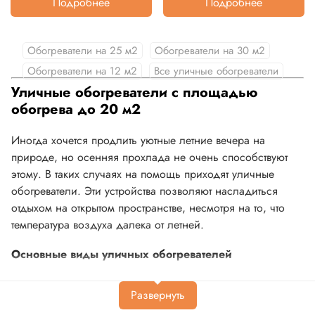
Подробнее
Подробнее
Обогреватели на 25 м2
Обогреватели на 30 м2
Обогреватели на 12 м2
Все уличные обогреватели
Уличные обогреватели с площадью
обогрева до 20 м2
Иногда хочется продлить уютные летние вечера на
природе, но осенняя прохлада не очень способствуют
этому. В таких случаях на помощь приходят уличные
обогреватели. Эти устройства позволяют насладиться
отдыхом на открытом пространстве, несмотря на то, что
температура воздуха далека от летней.
Основные виды уличных обогревателей
Обогреватели бывают следующих видов по типу
питания: