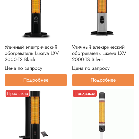
Уличный электрический
Уличный электрический
обогреватель Luxeva LXV
обогреватель Luxeva LXV
2000-TS Black
2000-TS Silver
Цена по запросу
Цена по запросу
Подробнее
Подробнее
Предзаказ
Предзаказ