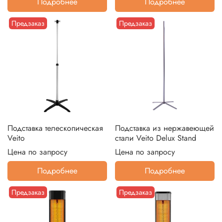
Подробнее
Подробнее
Предзаказ
Предзаказ
Подставка телескопическая
Подставка из нержавеющей
Veito
стали Veito Delux Stand
Цена по запросу
Цена по запросу
Подробнее
Подробнее
Предзаказ
Предзаказ