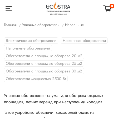
0
Главная
Уличные обогреватели
Напольные
Электрические обогреватели
Настенные обогреватели
Напольные обогреватели
Обогреватели с площадью обогрева 20 м2
Обогреватели с площадью обогрева 25 м2
Обогреватели с площадью обогрева 30 м2
Обогреватели мощностью 2500 Вт
Уличные обогеватели - служат для обогрева открытых
площадок, летних веранд при наступлении холодов.
Такое устройство обеспечит комфорный отдых на