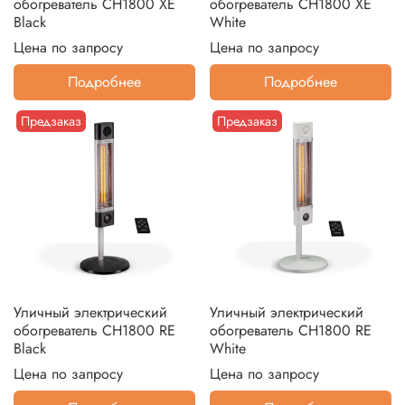
обогреватель CH1800 XE
обогреватель CH1800 XE
Black
White
Цена по запросу
Цена по запросу
Подробнее
Подробнее
Предзаказ
Предзаказ
Уличный электрический
Уличный электрический
обогреватель CH1800 RE
обогреватель CH1800 RE
Black
White
Цена по запросу
Цена по запросу