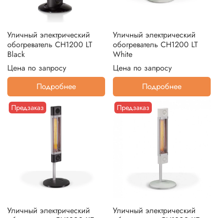
Уличный электрический
Уличный электрический
обогреватель CH1200 LT
обогреватель CH1200 LT
Black
White
Цена по запросу
Цена по запросу
Подробнее
Подробнее
Предзаказ
Предзаказ
Уличный электрический
Уличный электрический