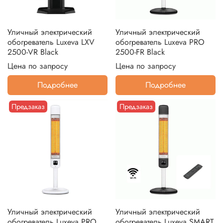
Уличный электрический
Уличный электрический
обогреватель Luxeva LXV
обогреватель Luxeva PRO
2500-VR Black
2500-FR Black
Цена по запросу
Цена по запросу
Подробнее
Подробнее
Предзаказ
Предзаказ
Уличный электрический
Уличный электрический
обогреватель Luxeva PRO
обогреватель Luxeva SMART