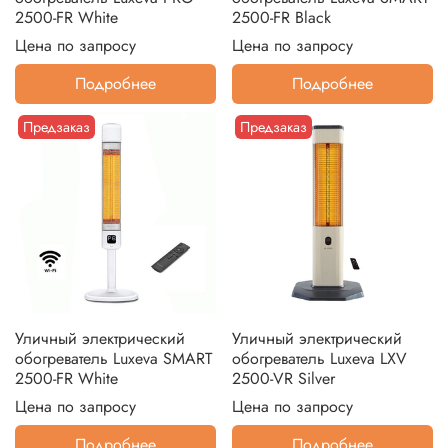
2500-FR White
2500-FR Black
Цена по запросу
Цена по запросу
Подробнее
Подробнее
Предзаказ
Предзаказ
Уличный электрический
Уличный электрический
обогреватель Luxeva SMART
обогреватель Luxeva LXV
2500-FR White
2500-VR Silver
Цена по запросу
Цена по запросу
Подробнее
Подробнее