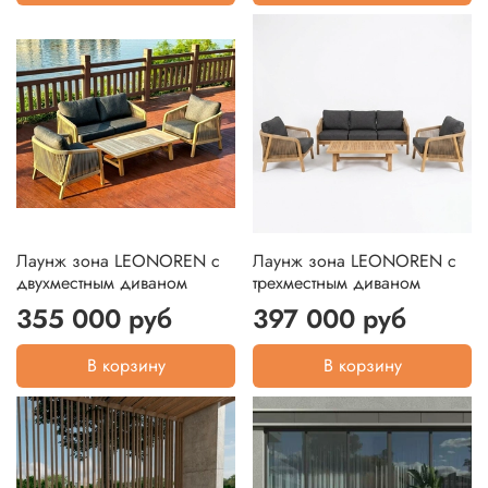
Лаунж зона LEONOREN с
Лаунж зона LEONOREN с
двухместным диваном
трехместным диваном
355 000 руб
397 000 руб
В корзину
В корзину