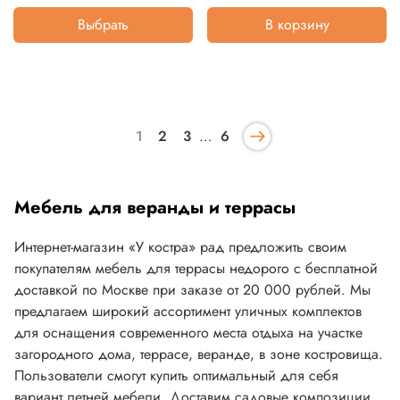
Выбрать
В корзину
1
2
3
…
6
Мебель для веранды и террасы
Интернет-магазин «У костра» рад предложить своим
покупателям мебель для террасы недорого с бесплатной
доставкой по Москве при заказе от 20 000 рублей. Мы
предлагаем широкий ассортимент уличных комплектов
для оснащения современного места отдыха на участке
загородного дома, террасе, веранде, в зоне костровища.
Пользователи смогут купить оптимальный для себя
вариант летней мебели. Доставим садовые композиции