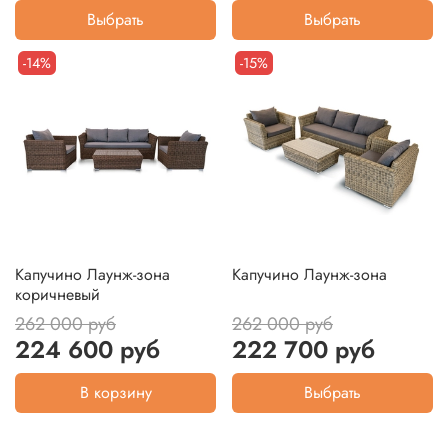
Выбрать
Выбрать
-14%
-15%
Капучино Лаунж-зона
Капучино Лаунж-зона
коричневый
262 000 руб
262 000 руб
224 600 руб
222 700 руб
В корзину
Выбрать