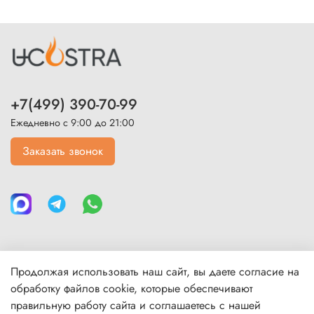
+7(499) 390-70-99
Ежедневно с 9:00 до 21:00
Заказать звонок
Продолжая использовать наш сайт, вы даете согласие на
Каталог
обработку файлов cookie, которые обеспечивают
правильную работу сайта и соглашаетесь с нашей