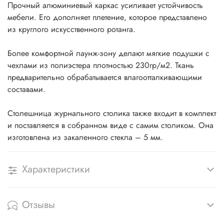
Прочный алюминиевый каркас усиливает устойчивость
мебели. Его дополняет плетение, которое представлено
из круглого искусственного ротанга.
Более комфортной лаунж-зону делают мягкие подушки с
чехлами из полиэстера плотностью 230гр/м2. Ткань
предварительно обрабатывается влагоотталкивающими
составами.
Столешница журнального столика также входит в комплект
и поставляется в собранном виде с самим столиком. Она
изготовлена из закаленного стекла – 5 мм.
Характеристики
Отзывы