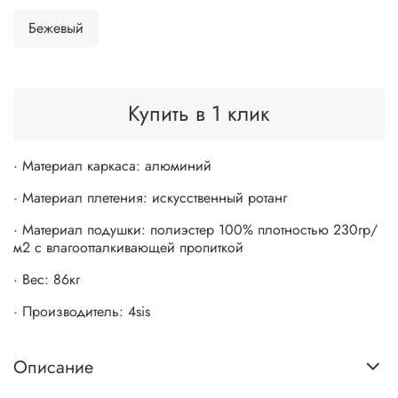
Бежевый
Купить в 1 клик
· Материал каркаса: алюминий
· Материал плетения: искусственный ротанг
· Материал подушки: полиэстер 100% плотностью 230гр/
м2 с влагоотталкивающей пропиткой
· Вес: 86кг
· Производитель: 4sis
Описание