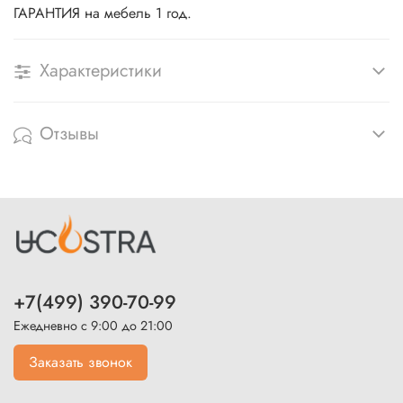
ГАРАНТИЯ на мебель 1 год.
Характеристики
Отзывы
+7(499) 390-70-99
Ежедневно с 9:00 до 21:00
Заказать звонок