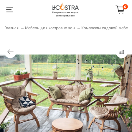
0
Главная
Мебель для костровых зон
Комплекты садовой мебел