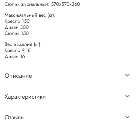
Столик журнальный: 570х570х360
Максимальный вес (кг):
Кресло 150
Диван 300
Столик 150
Вес изделия (кг):
Кресло 9,18
Диван 16
Описание
Характеристики
Отзывы