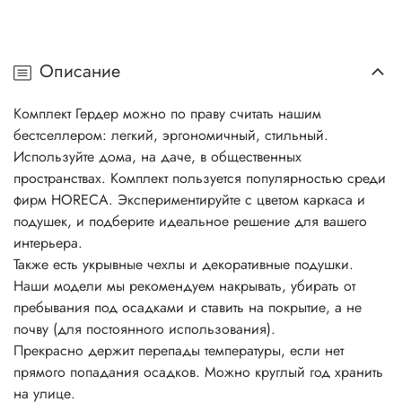
Описание
Комплект Гердер можно по праву считать нашим
бестселлером: легкий, эргономичный, стильный.
Используйте дома, на даче, в общественных
пространствах. Комплект пользуется популярностью среди
фирм HORECA. Экспериментируйте с цветом каркаса и
подушек, и подберите идеальное решение для вашего
интерьера.
Также есть укрывные чехлы и декоративные подушки.
Наши модели мы рекомендуем накрывать, убирать от
пребывания под осадками и ставить на покрытие, а не
почву (для постоянного использования).
Прекрасно держит перепады температуры, если нет
прямого попадания осадков. Можно круглый год хранить
на улице.