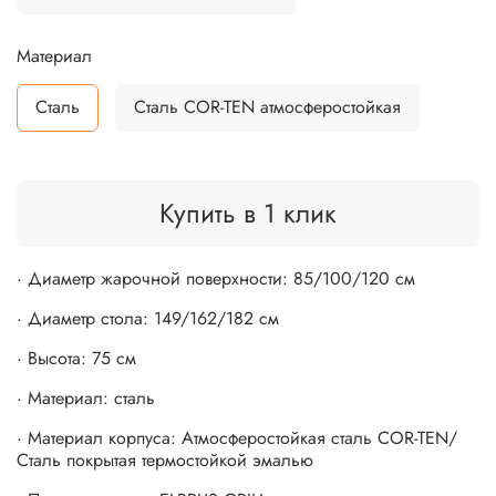
Материал
Сталь
Сталь COR-TEN атмосферостойкая
Купить в 1 клик
· Диаметр жарочной поверхности: 85/100/120 см
· Диаметр стола: 149/162/182 см
· Высота: 75 см
· Материал: сталь
· Материал корпуса: Атмосферостойкая сталь COR-TEN/
Сталь покрытая термостойкой эмалью