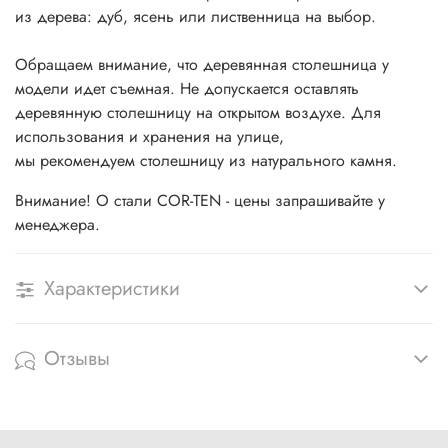
из дерева: дуб, ясень или лиственница на выбор.
Обращаем внимание, что деревянная столешница у
модели идет съемная. Не допускается оставлять
деревянную столешницу на открытом воздухе. Для
использования и хранения на улице,
мы рекомендуем столешницу из натурального камня.
Внимание! О стали COR-TEN - цены запрашивайте у
менеджера.
Характеристики
Отзывы