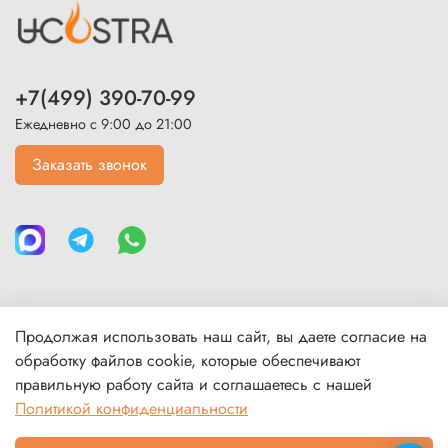
+7(499) 390-70-99
Ежедневно с 9:00 до 21:00
Заказать звонок
Продолжая использовать наш сайт, вы даете согласие на
Каталог
обработку файлов cookie, которые обеспечивают
правильную работу сайта и соглашаетесь с нашей
Политикой конфиденциальности
Покупателям