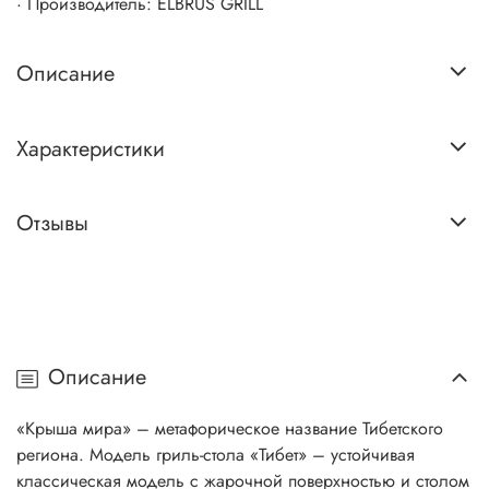
· Производитель: ELBRUS GRILL
Описание
Характеристики
Отзывы
Описание
«Крыша мира» – метафорическое название Тибетского
региона. Модель гриль-стола «Тибет» – устойчивая
классическая модель с жарочной поверхностью и столом