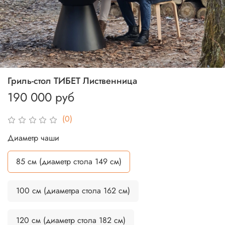
Гриль-стол ТИБЕТ Лиственница
190 000 руб
(0)
Диаметр чаши
85 см (диаметр стола 149 см)
100 см (диаметра стола 162 см)
120 см (диаметр стола 182 см)