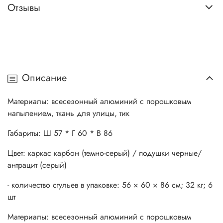
Отзывы
Описание
Материалы: всесезонный алюминий с порошковым
напылением, ткань для улицы, тик
Габариты: Ш 57 * Г 60 * В 86
Цвет: каркас карбон (темно-серый) / подушки черные/
антрацит (серый)
- количество стульев в упаковке
: 56 × 60 × 86 см; 32 кг; 6
шт
Материалы: всесезонный алюминий с порошковым