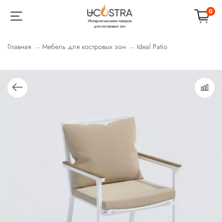
0
Главная
Мебель для костровых зон
Ideal Patio