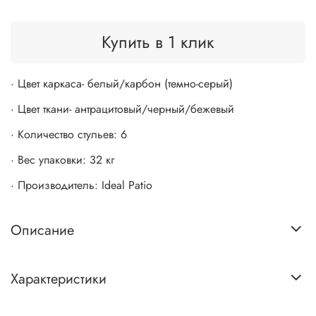
Купить в 1 клик
· Цвет каркаса- белый/карбон (темно-серый)
· Цвет ткани- антрацитовый/черный/бежевый
· Количество стульев: 6
· Вес упаковки: 32 кг
· Производитель: Ideal Patio
Описание
Характеристики