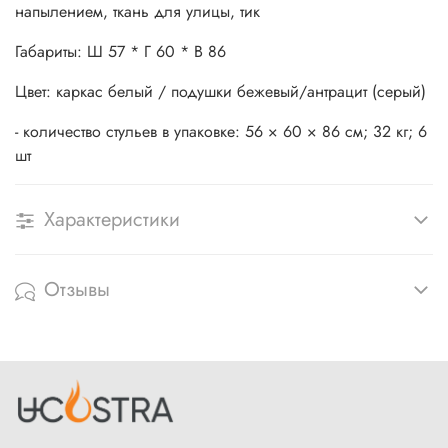
напылением, ткань для улицы, тик
Габариты: Ш 57 * Г 60 * В 86
Цвет: каркас белый / подушки бежевый/антрацит (серый)
- количество стульев в упаковке: 56 × 60 × 86 см; 32 кг; 6
шт
Характеристики
Отзывы