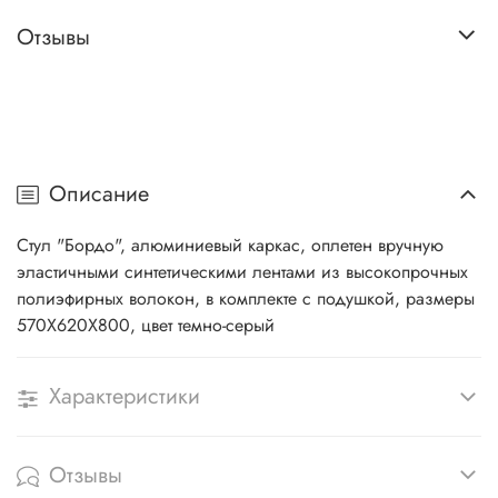
Отзывы
Описание
Стул "Бордо", алюминиевый каркас, оплетен вручную
эластичными синтетическими лентами из высокопрочных
полиэфирных волокон, в комплекте с подушкой, размеры
570X620X800, цвет темно-серый
Характеристики
Отзывы