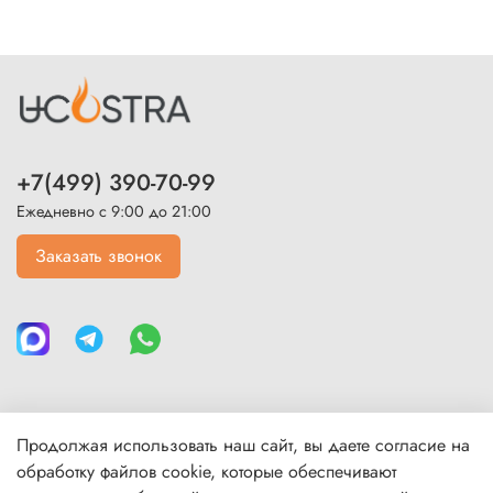
+7(499) 390-70-99
Ежедневно с 9:00 до 21:00
Заказать звонок
Продолжая использовать наш сайт, вы даете согласие на
Каталог
обработку файлов cookie, которые обеспечивают