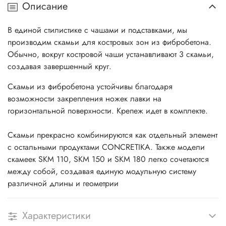
Описание
В единой стилистике с чашами и подставками, мы
производим скамьи для костровых зон из фибробетона.
Обычно, вокруг костровой чаши устанавливают 3 скамьи,
создавая завершенный круг.
Скамьи из фибробетона устойчивы благодаря
возможности закрепления ножек лавки на
горизонтальной поверхности. Крепеж идет в комплекте.
Скамьи прекрасно комбинируются как отдельный элемент
с остальными продуктами CONCRETIKA. Также модели
скамеек SKM 110, SKM 150 и SKM 180 легко сочетаются
между собой, создавая единую модульную систему
различной длины и геометрии
Характеристики