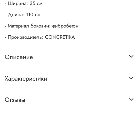
· Ширина: 35 см
· Длина: 110 см
· Материал боковин: фибробетон
· Производитель: CONCRETIKA
Описание
Характеристики
Отзывы