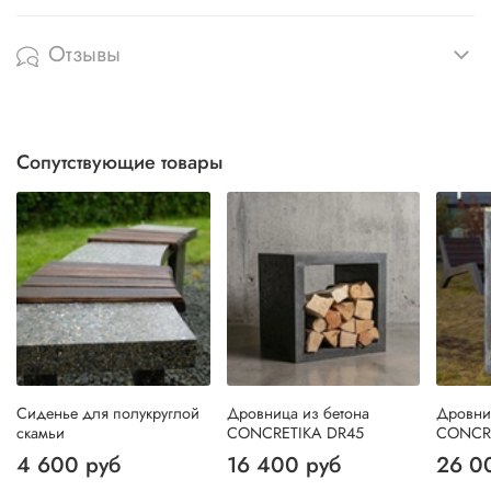
Отзывы
Сопутствующие товары
Сиденье для полукруглой
Дровница из бетона
Дровни
скамьи
CONCRETIKA DR45
CONCR
4 600 руб
16 400 руб
26 0