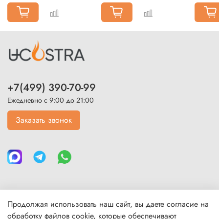
+7(499) 390-70-99
Ежедневно с 9:00 до 21:00
Заказать звонок
Продолжая использовать наш сайт, вы даете согласие на
Каталог
обработку файлов cookie, которые обеспечивают