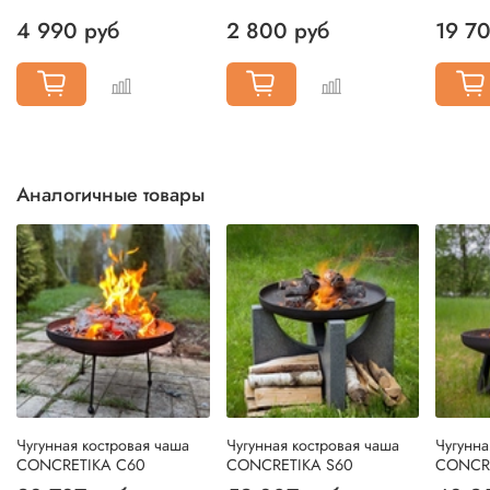
4 990 руб
2 800 руб
19 7
Аналогичные товары
Чугунная костровая чаша
Чугунная костровая чаша
Чугунна
CONCRETIKA C60
CONCRETIKA S60
CONCR