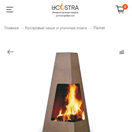
0
Главная
Костровые чаши и уличные очаги
Flamet