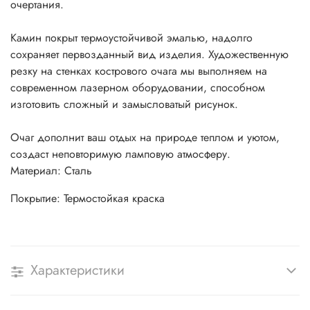
очертания.
Камин покрыт термоустойчивой эмалью, надолго
сохраняет первозданный вид изделия. Художественную
резку на стенках кострового очага мы выполняем на
современном лазерном оборудовании, способном
изготовить сложный и замысловатый рисунок.
Очаг дополнит ваш отдых на природе теплом и уютом,
создаст неповторимую ламповую атмосферу.
Материал: Сталь
Покрытие: Термостойкая краска
Характеристики