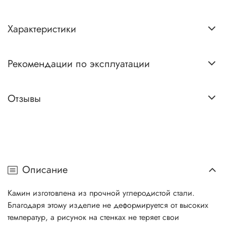
Характеристики
Рекомендации по эксплуатации
Отзывы
Описание
Камин изготовлена из прочной углеродистой стали.
Благодаря этому изделие не деформируется от высоких
температур, а рисунок на стенках не теряет свои