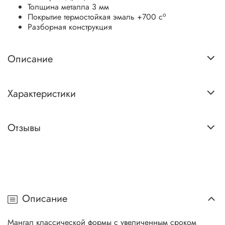
Толщина металла 3 мм
о
Покрытие термостойкая эмаль +700 с
Разборная конструкция
Описание
Характеристики
Отзывы
Описание
Мангал классической формы с увеличенным сроком