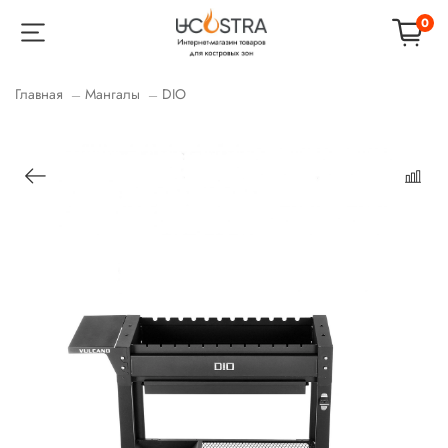
0
Главная
Мангалы
DIO