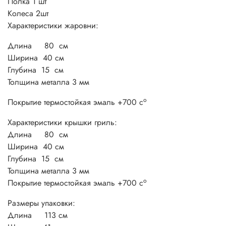
Полка 1 шт
Колеса 2шт
Характеристики жаровни:
Длина 80 см
Ширина 40 см
Глубина 15 см
Толщина металла 3 мм
о
Покрытие термостойкая эмаль +700 с
Характеристики крышки гриль:
Длина 80 см
Ширина 40 см
Глубина 15 см
Толщина металла 3 мм
о
Покрытие термостойкая эмаль +700 с
Размеры упаковки:
Длина 113 см