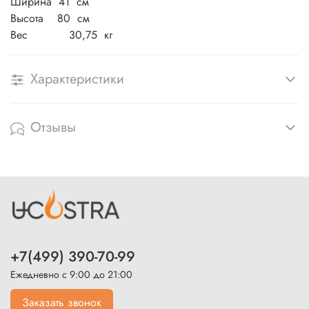
Ширина 41 см
Высота 80 см
Вес 30,75 кг
Характеристики
Отзывы
+7(499) 390-70-99
Ежедневно с 9:00 до 21:00
Заказать звонок