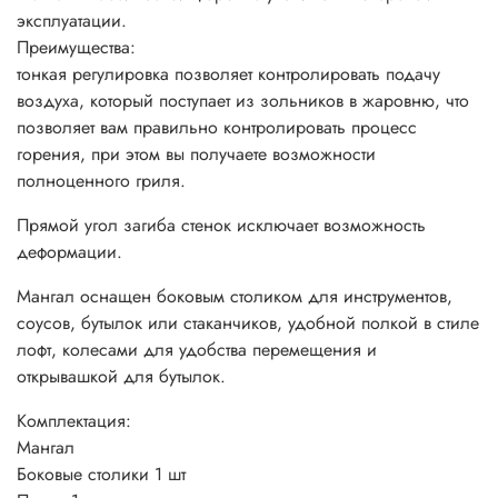
эксплуатации.
Преимущества:
тонкая регулировка позволяет контролировать подачу
воздуха, который поступает из зольников в жаровню, что
позволяет вам правильно контролировать процесс
горения, при этом вы получаете возможности
полноценного гриля.
Прямой угол загиба стенок исключает возможность
деформации.
Мангал оснащен боковым столиком для инструментов,
соусов, бутылок или стаканчиков, удобной полкой в стиле
лофт, колесами для удобства перемещения и
открывашкой для бутылок.
Комплектация:
Мангал
Боковые столики 1 шт