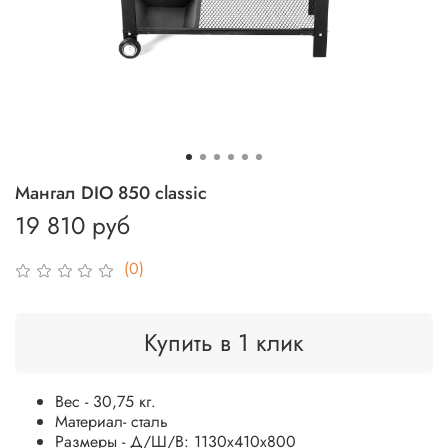
Мангал DIO 850 classic
19 810 руб
(0)
Купить в 1 клик
Вес - 30,75 кг.
Материал- сталь
Размеры - Д/Ш/В: 1130x410x800