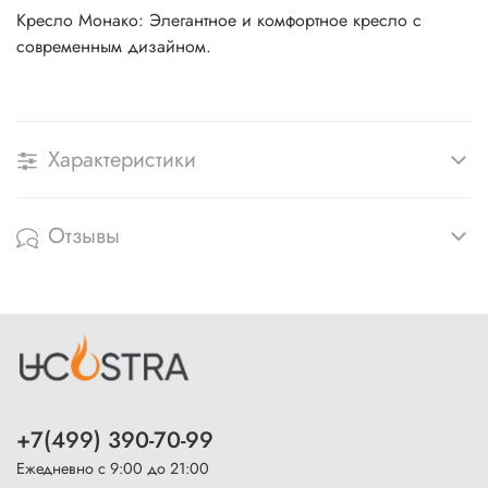
Кресло Монако: Элегантное и комфортное кресло с
современным дизайном.
Характеристики
Отзывы
+7(499) 390-70-99
Ежедневно с 9:00 до 21:00