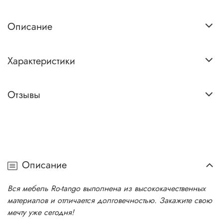
Описание
Характеристики
Отзывы
Описание
Вся мебель Ro-tango выполнена из высококачественных
материалов и отличается долговечностью. Закажите свою
мечту уже сегодня!