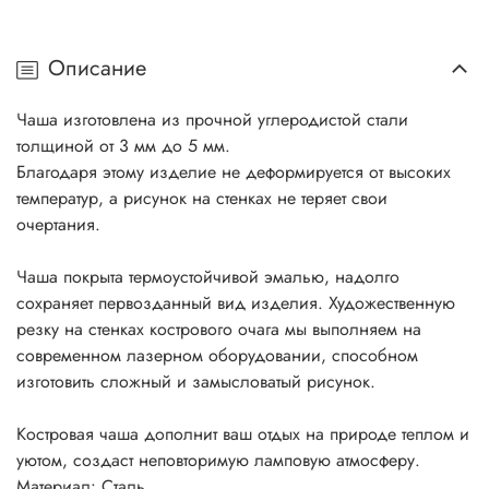
Описание
Чаша изготовлена из прочной углеродистой стали
толщиной от 3 мм до 5 мм.
Благодаря этому изделие не деформируется от высоких
температур, а рисунок на стенках не теряет свои
очертания.
Чаша покрыта термоустойчивой эмалью, надолго
сохраняет первозданный вид изделия. Художественную
резку на стенках кострового очага мы выполняем на
современном лазерном оборудовании, способном
изготовить сложный и замысловатый рисунок.
Костровая чаша дополнит ваш отдых на природе теплом и
уютом, создаст неповторимую ламповую атмосферу.
Материал: Сталь