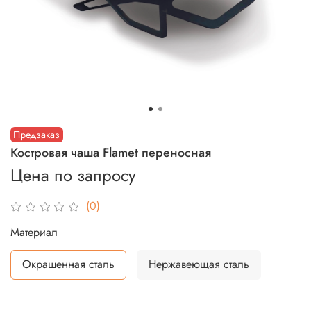
Предзаказ
Костровая чаша Flamet переносная
Цена по запросу
(0)
Материал
Окрашенная сталь
Нержавеющая сталь