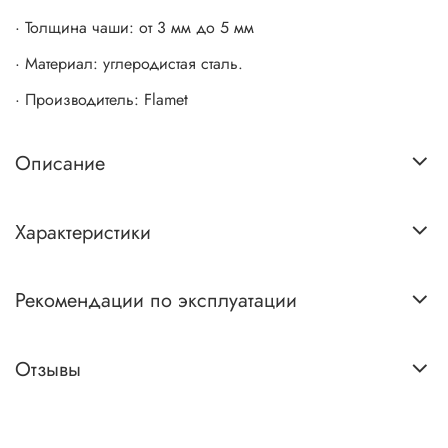
· Толщина чаши: от 3 мм до 5 мм
· Материал: углеродистая сталь.
· Производитель: Flamet
Описание
Характеристики
Рекомендации по эксплуатации
Отзывы