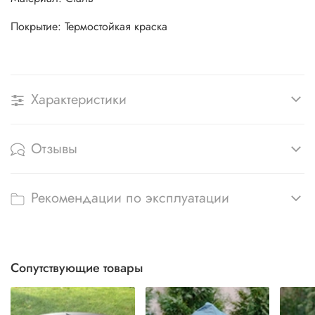
Покрытие: Термостойкая краска
Характеристики
Отзывы
Рекомендации по эксплуатации
Сопутствующие товары