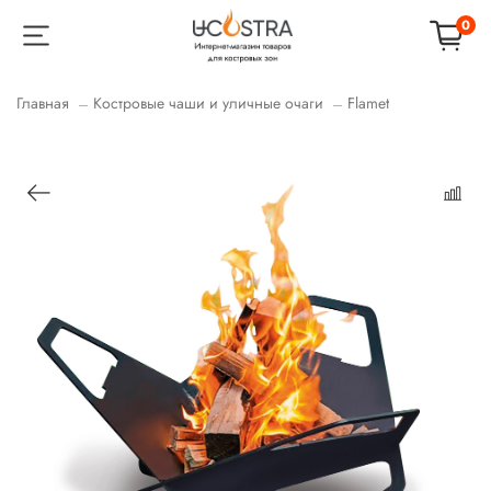
0
Главная
Костровые чаши и уличные очаги
Flamet