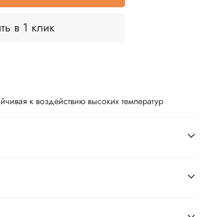
ть в 1 клик
ойчивая к воздействию высоких температур