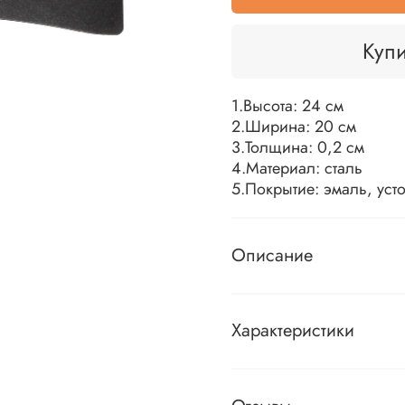
Купи
1.Высота: 24 см
2.Ширина: 20 см
3.Толщина: 0,2 см
4.Материал: сталь
5.Покрытие: эмаль, уст
Описание
Характеристики