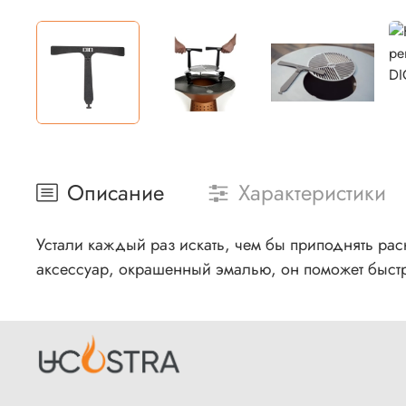
Описание
Характеристики
Устали каждый раз искать, чем бы приподнять рас
аксессуар, окрашенный эмалью, он поможет быстро