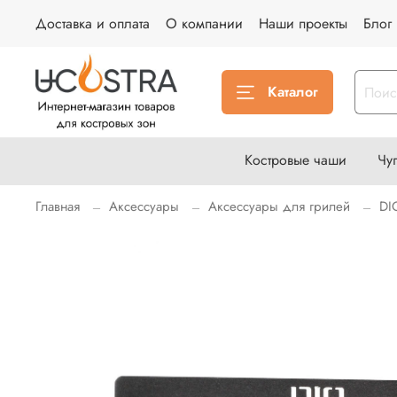
Доставка и оплата
О компании
Наши проекты
Блог
Каталог
Костровые чаши
Чу
Главная
Аксессуары
Аксессуары для грилей
DI