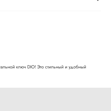
стальной ключ DIO! Это стильный и удобный