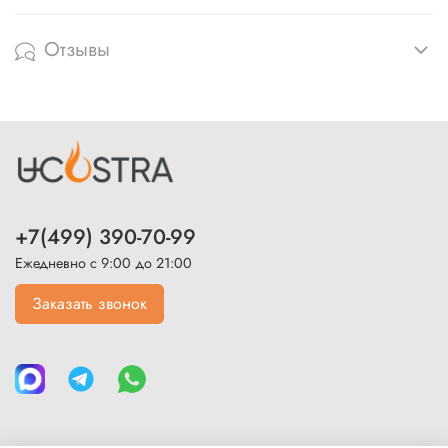
Отзывы
+7(499) 390-70-99
Ежедневно с 9:00 до 21:00
Заказать звонок