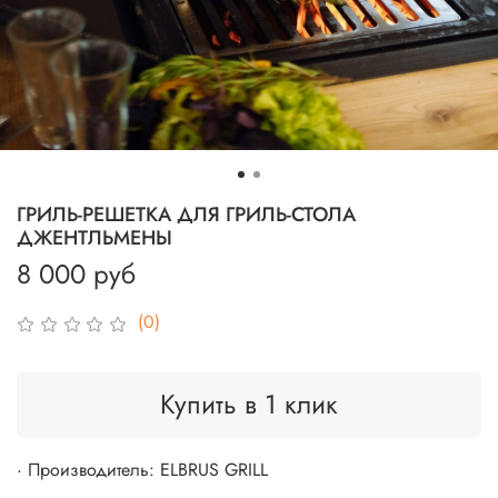
ГРИЛЬ-РЕШЕТКА ДЛЯ ГРИЛЬ-СТОЛА
ДЖЕНТЛЬМЕНЫ
8 000 руб
(0)
Купить в 1 клик
· Производитель: ELBRUS GRILL