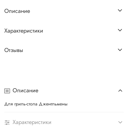
Описание
Характеристики
Отзывы
Описание
Для гриль-стола Джентльмены
Характеристики