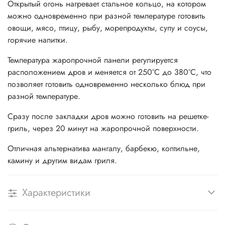
Открытый огонь нагревает стальное кольцо, на котором
можно одновременно при разной температуре готовить
овощи, мясо, птицу, рыбу, морепродукты, супу и соусы,
горячие напитки.
Температура жаропрочной панели регулируется
расположением дров и меняется от 250
°C
до 380
°C, что
позволяет готовить одновременно несколько блюд при
разной температуре.
Сразу после закладки дров можно готовить на решетке-
гриль, через 20 минут на жаропрочной поверхности.
Отличная альтернатива мангалу, барбекю, коптильне,
камину и другим видам гриля.
Характеристики