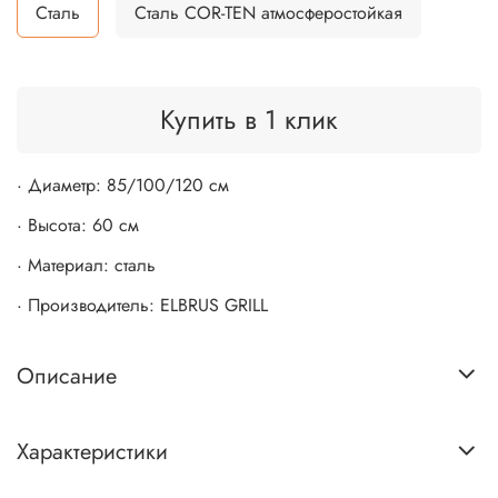
Сталь
Сталь COR-TEN атмосферостойкая
Купить в 1 клик
· Диаметр: 85/100/120 см
· Высота: 60 см
· Материал: сталь
· Производитель: ELBRUS GRILL
Описание
Характеристики