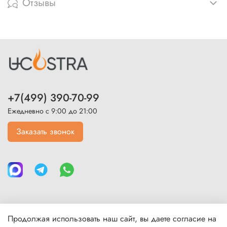
Отзывы
+7(499) 390-70-99
Ежедневно с 9:00 до 21:00
Заказать звонок
Продолжая использовать наш сайт, вы даете согласие на