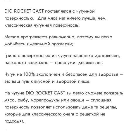
DIO ROCKET CAST поставляется с чугунной
поверхностью. Для мяса нет ничего лучше, чем
классическая чугунная поверхность:
Металл прогревается равномерно, поэтому вы легко
добьётесь идеальной прожарки;
Гриль с поверхностью из чугуна настолько долговечен,
насколько возможно – прослужит десятки лет;
Чугун на 100% экологичен и безопасен для здоровья –
это ваш путь к вкусной и здоровой пище.
На чугуне DIO ROCKET CAST вы легко сможете пожарить
мясо, рыбу, морепродукты или овощи – сплошная
поверхность позволяет использовать даже те рецепты,
которые для классического очага с решеткой не
подходят.