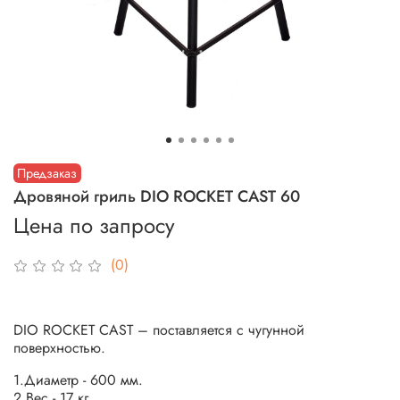
Предзаказ
Дровяной гриль DIO ROCKET CAST 60
Цена по запросу
(0)
DIO ROCKET CAST – поставляется с чугунной
поверхностью
.
1.Диаметр - 600 мм.
2.Вес - 17 кг.