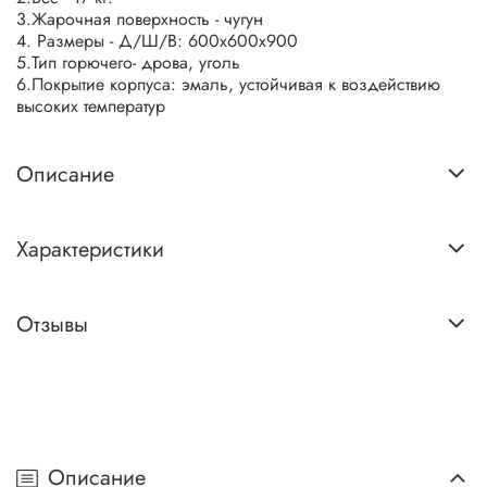
3.Жарочная поверхность - чугун
4. Размеры - Д/Ш/В: 600x600x900
5.Тип горючего- дрова, уголь
6.Покрытие корпуса: эмаль, устойчивая к воздействию
высоких температур
Описание
Характеристики
Отзывы
Описание