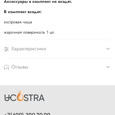
Аксессуары в комплект не входят.
В комплект входит:
костровая чаша
жарочная поверхность 1 шт.
Характеристики
Отзывы