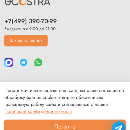
+7(499) 390-70-99
Ежедневно с 9:00 до 21:00
Заказать звонок
Продолжая использовать наш сайт, вы даете согласие на
Каталог
обработку файлов cookie, которые обеспечивают
правильную работу сайта и соглашаетесь с нашей
Политикой конфиденциальности
Покупателям
Понятно