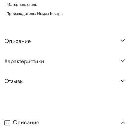
· Материал: сталь
· Производитель: Искры Костра
Описание
Характеристики
Отзывы
Описание