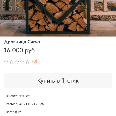
Дровница Сигма
16 000 руб
(0)
Купить в 1 клик
· Высота: 120 см
· Размер: 40х110х120 см
· Вес: 18 кг