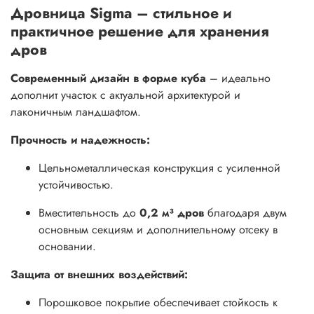
Дровница Sigma – стильное и
практичное решение для хранения
дров
Современный дизайн в форме куба
– идеально
дополнит участок с актуальной архитектурой и
лаконичным ландшафтом.
Прочность и надежность:
Цельнометаллическая конструкция с усиленной
устойчивостью.
Вместительность до
0,2 м³ дров
благодаря двум
основным секциям и дополнительному отсеку в
основании.
Защита от внешних воздействий:
Порошковое покрытие обеспечивает стойкость к