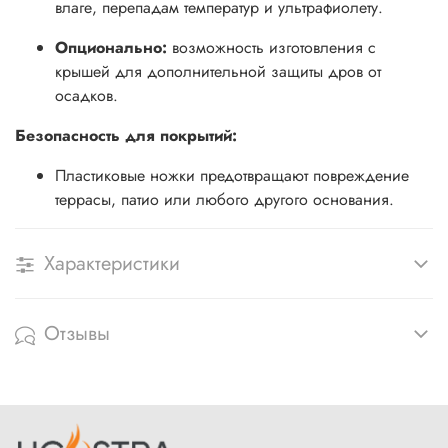
влаге, перепадам температур и ультрафиолету.
Опционально:
возможность изготовления с
крышей для дополнительной защиты дров от
осадков.
Безопасность для покрытий:
Пластиковые ножки предотвращают повреждение
террасы, патио или любого другого основания.
Характеристики
Отзывы