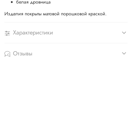
белая дровница
Изделия покрыты матовой порошковой краской.
Характеристики
Отзывы