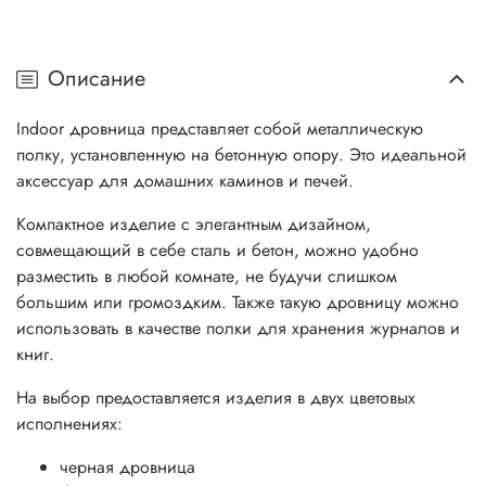
Описание
Indoor дровница представляет собой металлическую
полку, установленную на бетонную опору. Это идеальной
аксессуар для домашних каминов и печей.
Компактное изделие с элегантным дизайном,
совмещающий в себе сталь и бетон, можно удобно
разместить в любой комнате, не будучи слишком
большим или громоздким. Также такую дровницу можно
использовать в качестве полки для хранения журналов и
книг.
На выбор предоставляется изделия в двух цветовых
исполнениях:
черная дровница