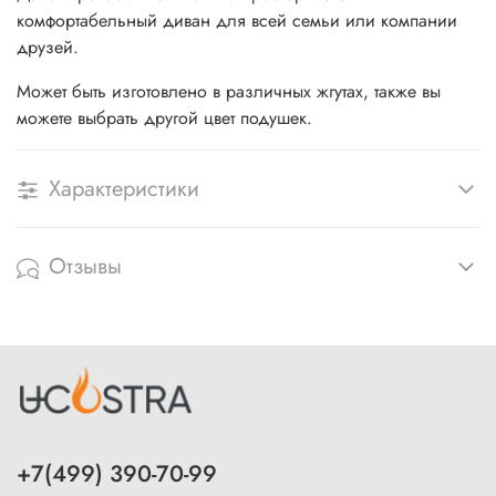
комфортабельный диван для всей семьи или компании
друзей.
Может быть изготовлено в различных жгутах, также вы
можете выбрать другой цвет подушек.
Характеристики
Отзывы
+7(499) 390-70-99