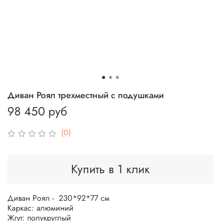
Диван Роял трехместный с подушками
98 450 руб
(0)
Купить в 1 клик
Диван Роял - 230*92*77 см
Каркас: алюминий
Жгут: полукруглый