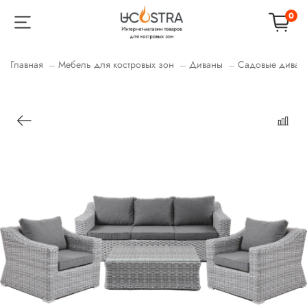
0
Главная
Мебель для костровых зон
Диваны
Садовые диваны