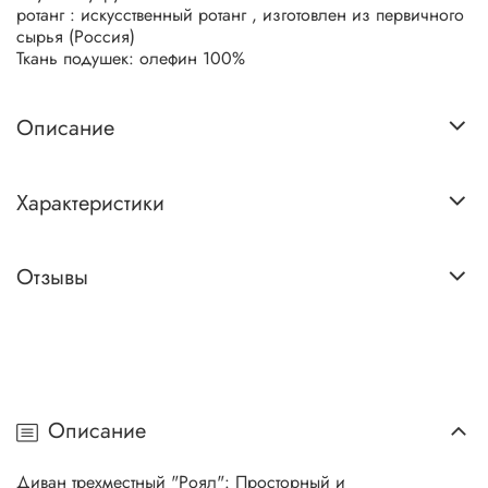
ротанг : искусственный ротанг , изготовлен из первичного
сырья (Россия)
Ткань подушек: олефин 100%
Описание
Характеристики
Отзывы
Описание
Диван трехместный "Роял": Просторный и