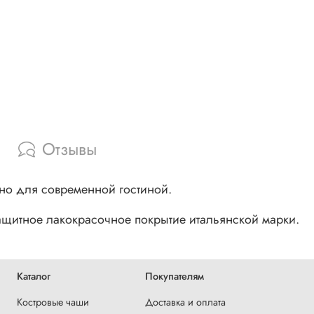
Отзывы
жно для современной гостиной.
ащитное лакокрасочное покрытие итальянской марки.
Каталог
Покупателям
Костровые чаши
Доставка и оплата