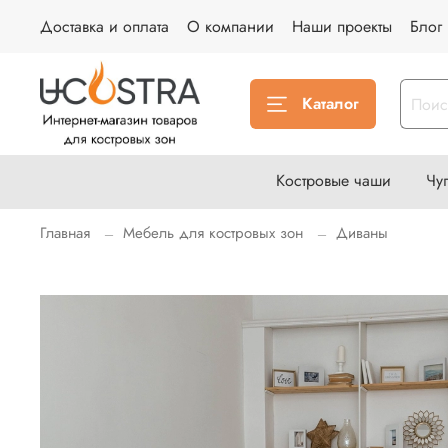
Доставка и оплата
О компании
Наши проекты
Блог
Каталог
Костровые чаши
Чу
Главная
Мебель для костровых зон
Диваны