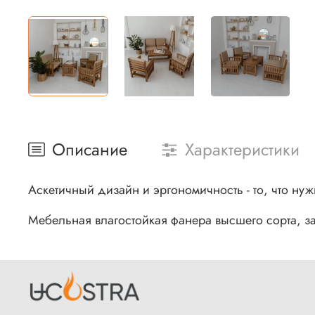
Описание
Характеристики
Аскетичный дизайн и эргономичность - то, что ну
Мебельная влагостойкая фанера высшего сорта, з