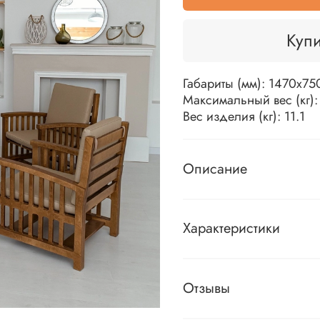
Купи
Габариты (мм):
1470х75
Максимальный вес (кг)
Вес изделия (кг): 11.1
Описание
Характеристики
Отзывы