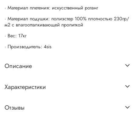
· Материал плетения: искусственный ротанг
· Материал подушки: полиэстер 100% плотностью 230гр/
м2 с влагоотталкивающей пропиткой
· Вес: 17кг
· Производитель: 4sis
Описание
Характеристики
Отзывы