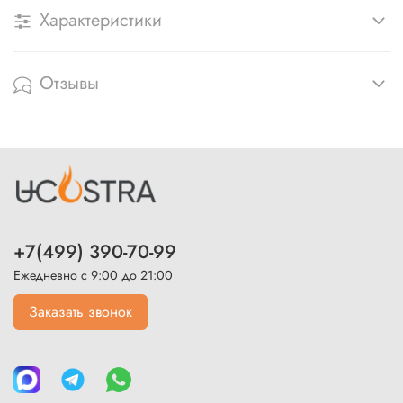
Характеристики
Отзывы
+7(499) 390-70-99
Ежедневно с 9:00 до 21:00
Заказать звонок