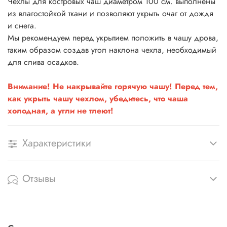
Чехлы для костровых чаш диаметром 100 см. выполнены
из влагостойкой ткани и позволяют укрыть очаг от дождя
и снега.
Мы рекомендуем перед укрытием положить в чашу дрова,
таким образом создав угол наклона чехла, необходимый
для слива осадков.
Внимание! Не накрывайте горячую чашу! Перед тем,
как укрыть чашу чехлом, убедитесь, что чаша
холодная, а угли не тлеют!
Характеристики
Отзывы