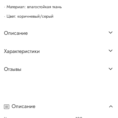
· Материал: влагостойкая ткань
· Цвет: коричневый/серый
Описание
Характеристики
Отзывы
Описание