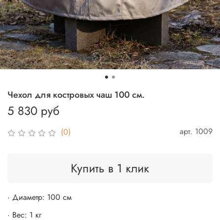
Чехол для костровых чаш 100 см.
5 830 руб
арт.
1009
(0)
Купить в 1 клик
· Диаметр: 100 см
· Вес: 1 кг