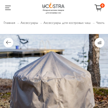
0
Главная
Аксессуары
Аксессуары для костровых чаш
Чехлы