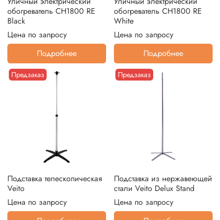
Уличный электрический
Уличный электрический
обогреватель CH1800 RE
обогреватель CH1800 RE
Black
White
Цена по запросу
Цена по запросу
Подробнее
Подробнее
Предзаказ
Предзаказ
Подставка телескопическая
Подставка из нержавеющей
Veito
стали Veito Delux Stand
Цена по запросу
Цена по запросу