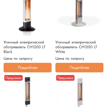
Уличный электрический
Уличный электрический
обогреватель CH1200 LT
обогреватель CH1200 LT
Black
White
Цена по запросу
Цена по запросу
Подробнее
Подробнее
Предзаказ
Предзаказ