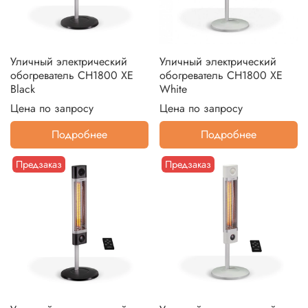
Уличный электрический
Уличный электрический
обогреватель CH1800 XE
обогреватель CH1800 XE
Black
White
Цена по запросу
Цена по запросу
Подробнее
Подробнее
Предзаказ
Предзаказ