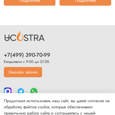
Подробнее
Подробнее
+7(499) 390-70-99
Ежедневно с 9:00 до 21:00
Заказать звонок
Продолжая использовать наш сайт, вы даете согласие на
обработку файлов cookie, которые обеспечивают
правильную работу сайта и соглашаетесь с нашей