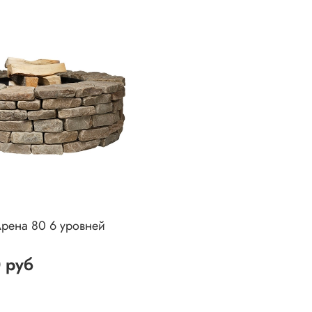
рена 80 6 уровней
 руб