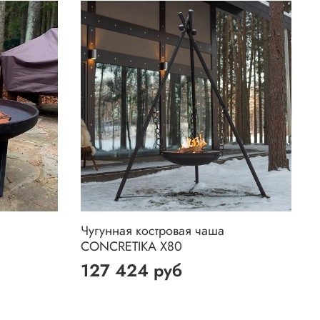
Чугунная костровая чаша
CONCRETIKA X80
127 424 руб