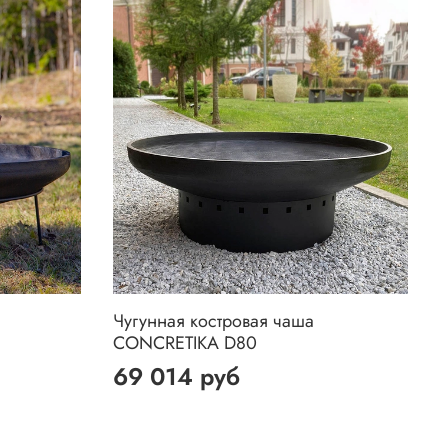
Чугунная костровая чаша
CONCRETIKA D80
69 014 руб