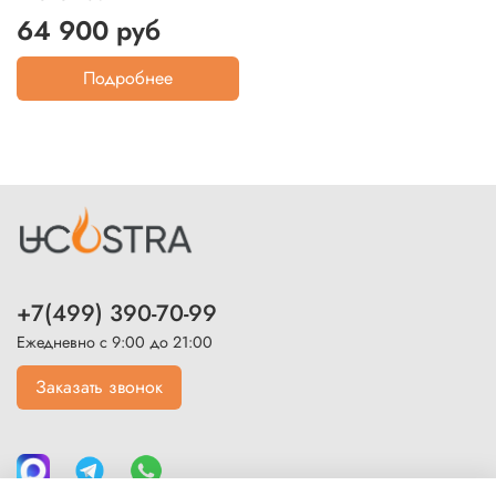
64 900 руб
Подробнее
+7(499) 390-70-99
Ежедневно с 9:00 до 21:00
Заказать звонок