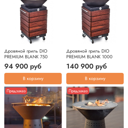
Дровяной гриль DIO
Дровяной гриль DIO
PREMIUM BLANK 750
PREMIUM BLANK 1000
94 900 руб
140 900 руб
В корзину
В корзину
Предзаказ
Предзаказ