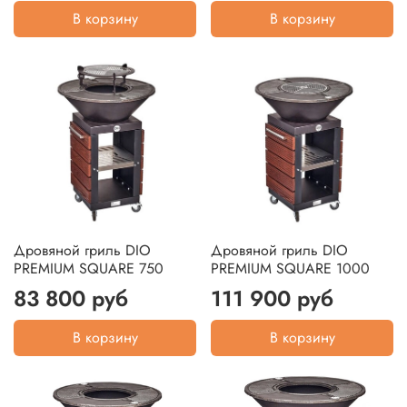
В корзину
В корзину
Дровяной гриль DIO
Дровяной гриль DIO
PREMIUM SQUARE 750
PREMIUM SQUARE 1000
83 800 руб
111 900 руб
В корзину
В корзину