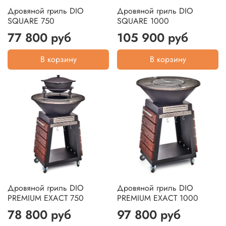
Дровяной гриль DIO
Дровяной гриль DIO
SQUARE 750
SQUARE 1000
77 800 руб
105 900 руб
В корзину
В корзину
Дровяной гриль DIO
Дровяной гриль DIO
PREMIUM EXACT 750
PREMIUM EXACT 1000
78 800 руб
97 800 руб