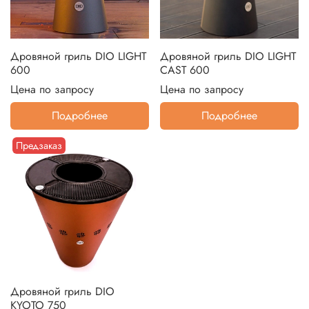
Дровяной гриль DIO LIGHT
Дровяной гриль DIO LIGHT
600
CAST 600
Цена по запросу
Цена по запросу
Подробнее
Подробнее
Предзаказ
Дровяной гриль DIO
KYOTO 750