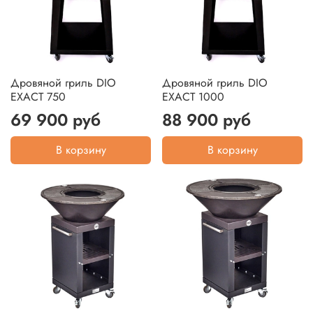
Дровяной гриль DIO
Дровяной гриль DIO
EXACT 750
EXACT 1000
69 900 руб
88 900 руб
В корзину
В корзину