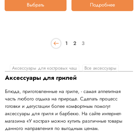
Выбрать
Подробнее
1
2
3
Аксессуары для костровых чаш
Все аксессуары
Аксессуары для грилей
Блюда, приготовленные на гриле, - самая аппетитная
часть любого отдыха на природе. Сделать процесс
готовки и дегустации более комфортным помогут
аксессуары для гриля и барбекю. На сайте интернет-
магазина «У костра» можно купить различные товары
данного направления по выгодным ценам.