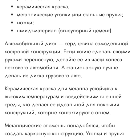
керамическая краска;
металлические уголки или стальные прутья;
ножки;
шмидт-материал (огнеупорный цемент).
Автомобильный диск — сердцевина самодельной
костровой конструкции. Если хотите сделать своими
руками переносную, делайте ее из части колеса
легкового автомобиля. А стационарную лучше
делать из диска грузового авто.
Керамическая краска для металла устойчива к
высоким температурам и воздействиям внешней
среды, что делает ее идеальной для покрытия
конструкций, которые контактируют с огнем.
Металлические элементы понадобятся, чтобы
создать каркасную конструкцию. Уголки и прутья