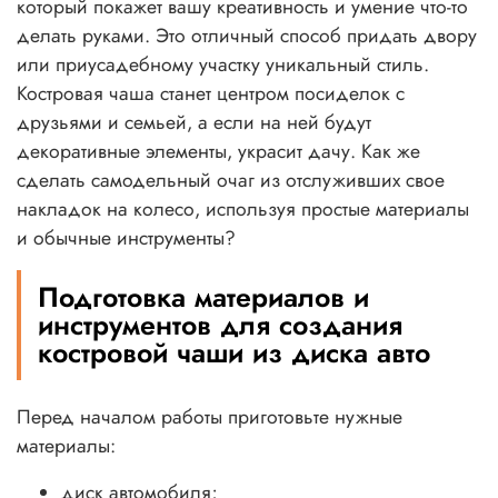
который покажет вашу креативность и умение что-то
делать руками. Это отличный способ придать двору
или приусадебному участку уникальный стиль.
Костровая чаша станет центром посиделок с
друзьями и семьей, а если на ней будут
декоративные элементы, украсит дачу. Как же
сделать самодельный очаг из отслуживших свое
накладок на колесо, используя простые материалы
и обычные инструменты?
Подготовка материалов и
инструментов для создания
костровой чаши из диска авто
Перед началом работы приготовьте нужные
материалы:
диск автомобиля;