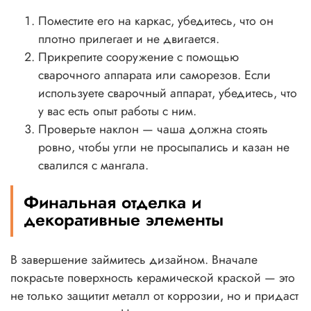
Поместите его на каркас, убедитесь, что он
плотно прилегает и не двигается.
Прикрепите сооружение с помощью
сварочного аппарата или саморезов. Если
используете сварочный аппарат, убедитесь, что
у вас есть опыт работы с ним.
Проверьте наклон — чаша должна стоять
ровно, чтобы угли не просыпались и казан не
свалился с мангала.
Финальная отделка и
декоративные элементы
В завершение займитесь дизайном. Вначале
покрасьте поверхность керамической краской — это
не только защитит металл от коррозии, но и придаст