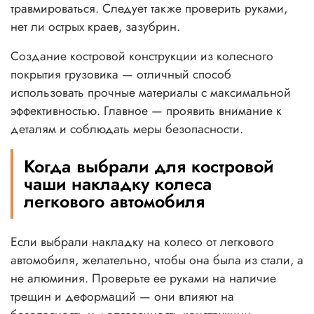
травмироваться. Следует также проверить руками,
нет ли острых краев, зазубрин.
Создание костровой конструкции из колесного
покрытия грузовика — отличный способ
использовать прочные материалы с максимальной
эффективностью. Главное — проявить внимание к
деталям и соблюдать меры безопасности.
Когда выбрали для костровой
чаши накладку колеса
легкового автомобиля
Если выбрали накладку на колесо от легкового
автомобиля, желательно, чтобы она была из стали, а
не алюминия. Проверьте ее руками на наличие
трещин и деформаций — они влияют на