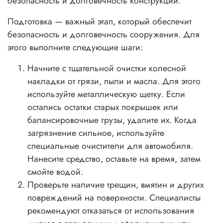
безопасность и долговечность конструкции.
Подготовка — важный этап, который обеспечит
безопасность и долговечность сооружения. Для
этого выполните следующие шаги:
Начните с тщательной очистки колесной
накладки от грязи, пыли и масла. Для этого
используйте металлическую щетку. Если
остались остатки старых покрышек или
балансировочные грузы, удалите их. Когда
загрязнение сильное, используйте
специальные очистители для автомобиля.
Нанесите средство, оставьте на время, затем
смойте водой.
Проверьте наличие трещин, вмятин и других
повреждений на поверхности. Специалисты
рекомендуют отказаться от использования