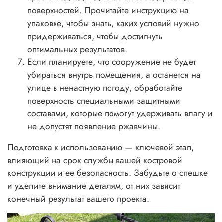
поверхностей. Прочитайте инструкцию на
упаковке, чтобы знать, каких условий нужно
придерживаться, чтобы достигнуть
оптимальных результатов.
Если планируете, что сооружение не будет
убираться внутрь помещения, а останется на
улице в ненастную погоду, обработайте
поверхность специальными защитными
составами, которые помогут удерживать влагу и
не допустят появление ржавчины.
Подготовка к использованию — ключевой этап,
влияющий на срок службы вашей костровой
конструкции и ее безопасность. Забудьте о спешке
и уделите внимание деталям, от них зависит
конечный результат вашего проекта.