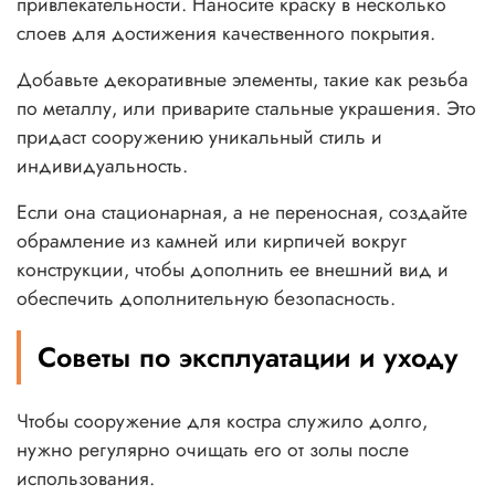
привлекательности. Наносите краску в несколько
слоев для достижения качественного покрытия.
Добавьте декоративные элементы, такие как резьба
по металлу, или приварите стальные украшения. Это
придаст сооружению уникальный стиль и
индивидуальность.
Если она стационарная, а не переносная, создайте
обрамление из камней или кирпичей вокруг
конструкции, чтобы дополнить ее внешний вид и
обеспечить дополнительную безопасность.
Советы по эксплуатации и уходу
Чтобы сооружение для костра служило долго,
нужно регулярно очищать его от золы после
использования.