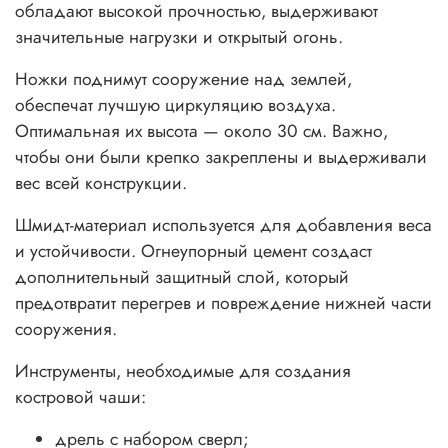
обладают высокой прочностью, выдерживают
значительные нагрузки и открытый огонь.
Ножки поднимут сооружение над землей,
обеспечат лучшую циркуляцию воздуха.
Оптимальная их высота — около 30 см. Важно,
чтобы они были крепко закреплены и выдерживали
вес всей конструкции.
Шмидт-материал используется для добавления веса
и устойчивости. Огнеупорный цемент создаст
дополнительный защитный слой, который
предотвратит перегрев и повреждение нижней части
сооружения.
Инструменты, необходимые для создания
костровой чаши:
дрель с набором сверл;