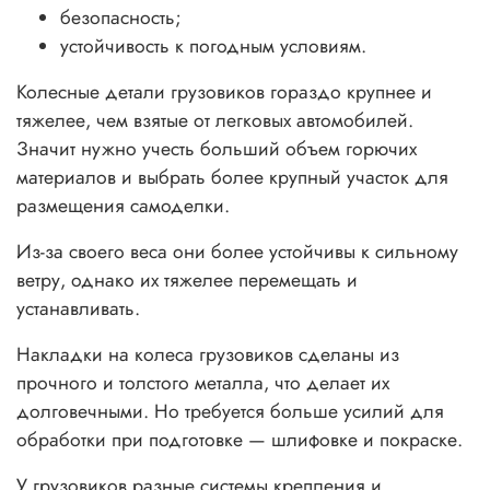
безопасность;
устойчивость к погодным условиям.
Колесные детали грузовиков гораздо крупнее и
тяжелее, чем взятые от легковых автомобилей.
Значит нужно учесть больший объем горючих
материалов и выбрать более крупный участок для
размещения самоделки.
Из-за своего веса они более устойчивы к сильному
ветру, однако их тяжелее перемещать и
устанавливать.
Накладки на колеса грузовиков сделаны из
прочного и толстого металла, что делает их
долговечными. Но требуется больше усилий для
обработки при подготовке — шлифовке и покраске.
У грузовиков разные системы крепления и