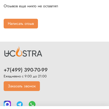
Отзывов еще никто не оставлял
Написать отзыв
+7(499) 390-70-99
Ежедневно с 9:00 до 21:00
Заказать звонок