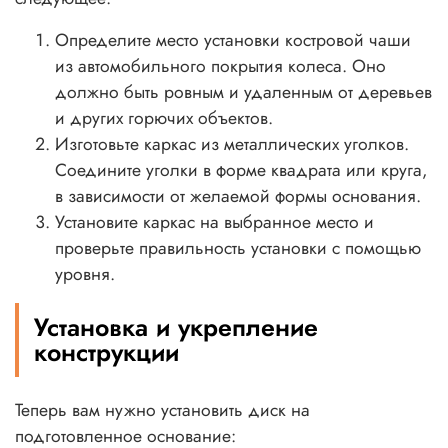
Определите место установки костровой чаши
из автомобильного покрытия колеса. Оно
должно быть ровным и удаленным от деревьев
и других горючих объектов.
Изготовьте каркас из металлических уголков.
Соедините уголки в форме квадрата или круга,
в зависимости от желаемой формы основания.
Установите каркас на выбранное место и
проверьте правильность установки с помощью
уровня.
Установка и укрепление
конструкции
Теперь вам нужно установить диск на
подготовленное основание: