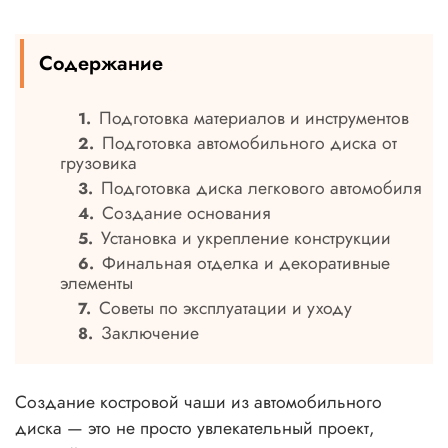
Содержание
Подготовка материалов и инструментов
1
Подготовка автомобильного диска от
2
грузовика
Подготовка диска легкового автомобиля
3
Создание основания
4
Установка и укрепление конструкции
5
Финальная отделка и декоративные
6
элементы
Советы по эксплуатации и уходу
7
Заключение
8
Создание костровой чаши из автомобильного
диска — это не просто увлекательный проект,