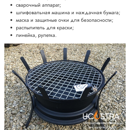
сварочный аппарат;
шлифовальная машина и наждачная бумага;
маска и защитные очки для безопасности;
распылитель для краски;
линейка, рулетка.