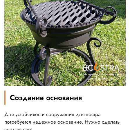
Создание основания
Для устойчивости сооружения для костра
потребуется надежное основание. Нужно сделать
следующее: