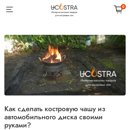
0
Как сделать костровую чашу из
автомобильного диска своими
руками?