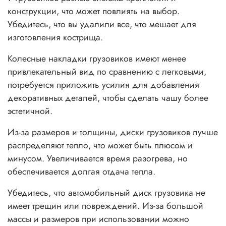
конструкции, что может повлиять на выбор.
Убедитесь, что вы удалили все, что мешает для
изготовления кострища.
Колесные накладки грузовиков имеют менее
привлекательный вид по сравнению с легковыми,
потребуется приложить усилия для добавления
декоративных деталей, чтобы сделать чашу более
эстетичной.
Из-за размеров и толщины, диски грузовиков лучше
распределяют тепло, что может быть плюсом и
минусом. Увеличивается время разогрева, но
обеспечивается долгая отдача тепла.
Убедитесь, что автомобильный диск грузовика не
имеет трещин или повреждений. Из-за большой
массы и размеров при использовании можно