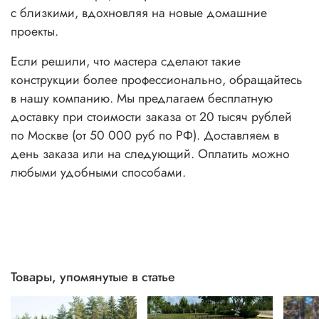
с близкими, вдохновляя на новые домашние
проекты.
Если решили, что мастера сделают такие
конструкции более профессионально, обращайтесь
в нашу компанию. Мы предлагаем бесплатную
доставку при стоимости заказа от 20 тысяч рублей
по Москве (от 50 000 руб по РФ). Доставляем в
день заказа или на следующий. Оплатить можно
любыми удобными способами.
Товары, упомянутые в статье