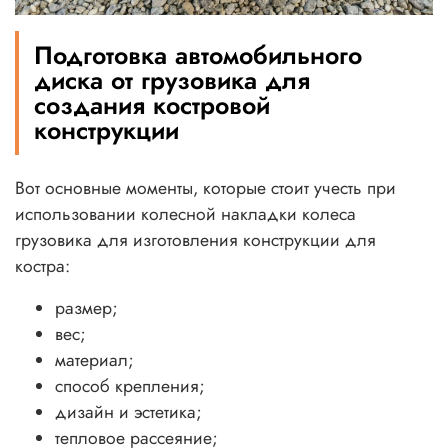
Подготовка автомобильного
диска от грузовика для
создания костровой
конструкции
Вот основные моменты, которые стоит учесть при
использовании колесной накладки колеса
грузовика для изготовления конструкции для
костра:
размер;
вес;
материал;
способ крепления;
дизайн и эстетика;
тепловое рассеяние;