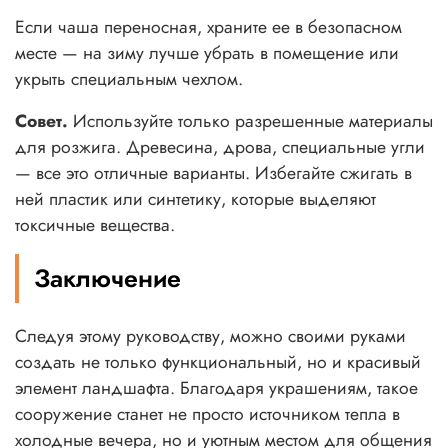
Если чаша переносная, храните ее в безопасном
месте — на зиму лучше убрать в помещение или
укрыть специальным чехлом.
Совет.
Используйте только разрешенные материалы
для розжига. Древесина, дрова, специальные угли
— все это отличные варианты. Избегайте сжигать в
ней пластик или синтетику, которые выделяют
токсичные вещества.
Заключение
Следуя этому руководству, можно своими руками
создать не только функциональный, но и красивый
элемент ландшафта. Благодаря украшениям, такое
сооружение станет не просто источником тепла в
холодные вечера, но и уютным местом для общения